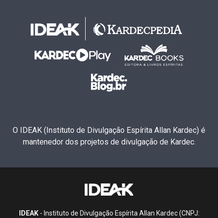
O IDEAK (Instituto de Divulgação Espírita Allan Kardec) é
mantenedor dos projetos de divulgação de Kardec.
IDEAK
- Instituto de Divulgação Espírita Allan Kardec (CNPJ: