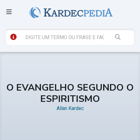
O EVANGELHO SEGUNDO O
ESPIRITISMO
Allan Kardec