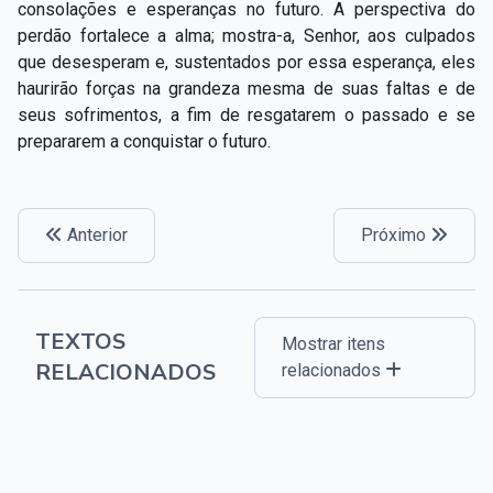
consolações e esperanças no futuro. A perspectiva do
perdão fortalece a alma; mostra-a, Senhor, aos culpados
que desesperam e, sustentados por essa esperança, eles
haurirão forças na grandeza mesma de suas faltas e de
seus sofrimentos, a fim de resgatarem o passado e se
prepararem a conquistar o futuro.
Anterior
Próximo
TEXTOS
Mostrar itens
RELACIONADOS
relacionados