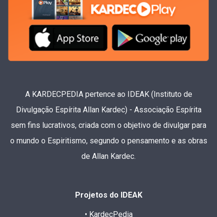
A KARDECPEDIA pertence ao IDEAK (Instituto de
Divulgação Espírita Allan Kardec) - Associação Espírita
sem fins lucrativos, criada com o objetivo de divulgar para
o mundo o Espiritismo, segundo o pensamento e as obras
de Allan Kardec.
Projetos do IDEAK
• KardecPedia