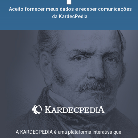
Aceito fornecer meus dados e receber comunicações
da KardecPedia.
A KARDECPEDIA é uma plataforma interativa que