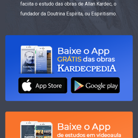
faciita o estudo das obras de Allan Kardec, o
fundador da Doutrina Espírita, ou Espiritismo.