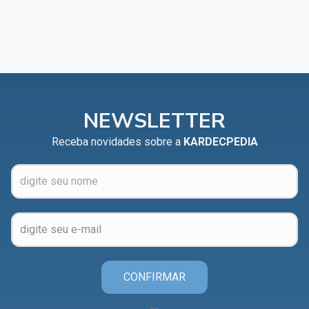
NEWSLETTER
Receba novidades sobre a
KARDECPEDIA
CONFIRMAR