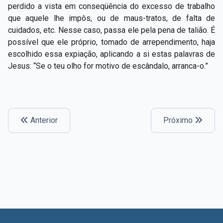
perdido a vista em conseqüência do excesso de trabalho
que aquele lhe impôs, ou de maus-tratos, de falta de
cuidados, etc. Nesse caso, passa ele pela pena de talião. É
possível que ele próprio, tomado de arrependimento, haja
escolhido essa expiação, aplicando a si estas palavras de
Jesus: “Se o teu olho for motivo de escândalo, arranca-o.”
Anterior
Próximo