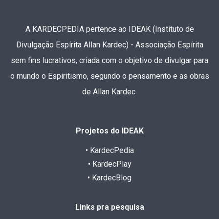
A KARDECPEDIA pertence ao IDEAK (Instituto de
Divulgação Espírita Allan Kardec) - Associação Espírita
sem fins lucrativos, criada com o objetivo de divulgar para
o mundo o Espiritismo, segundo o pensamento e as obras
de Allan Kardec.
Projetos do IDEAK
• KardecPedia
• KardecPlay
• KardecBlog
Links pra pesquisa