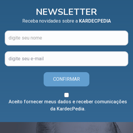
NEWSLETTER
Receba novidades sobre a
KARDECPEDIA
CONFIRMAR
Aceito fornecer meus dados e receber comunicações
da KardecPedia.