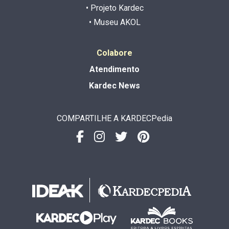
• Projeto Kardec
• Museu AKOL
Colabore
Atendimento
Kardec News
COMPARTILHE A KARDECPedia