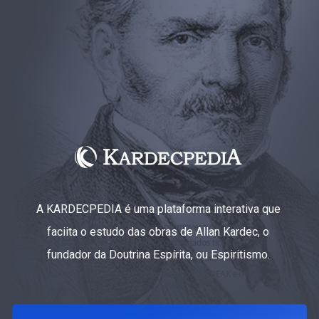
A KARDECPEDIA é uma plataforma interativa que
faciita o estudo das obras de Allan Kardec, o
fundador da Doutrina Espírita, ou Espiritismo.