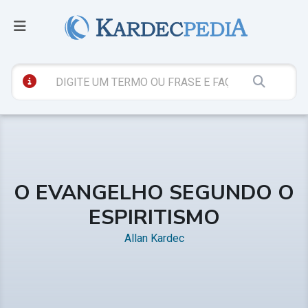
O EVANGELHO SEGUNDO O
ESPIRITISMO
Allan Kardec