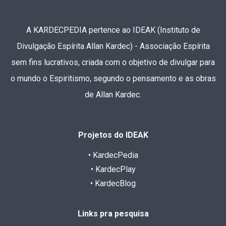
A KARDECPEDIA pertence ao IDEAK (Instituto de
Divulgação Espírita Allan Kardec) - Associação Espírita
sem fins lucrativos, criada com o objetivo de divulgar para
o mundo o Espiritismo, segundo o pensamento e as obras
de Allan Kardec.
Projetos do IDEAK
• KardecPedia
• KardecPlay
• KardecBlog
Links pra pesquisa