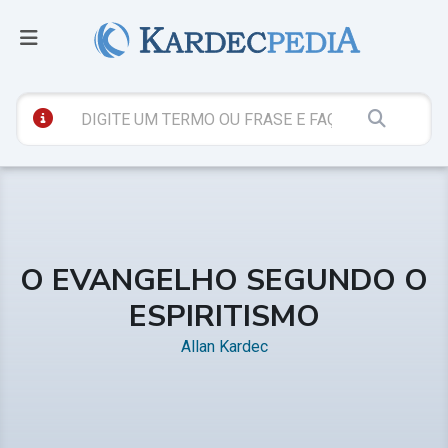
O EVANGELHO SEGUNDO O
ESPIRITISMO
Allan Kardec