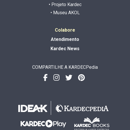
• Projeto Kardec
• Museu AKOL
Colabore
Atendimento
Kardec News
COMPARTILHE A KARDECPedia