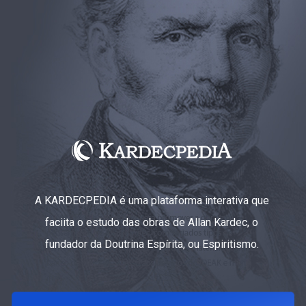
A KARDECPEDIA é uma plataforma interativa que
faciita o estudo das obras de Allan Kardec, o
fundador da Doutrina Espírita, ou Espiritismo.