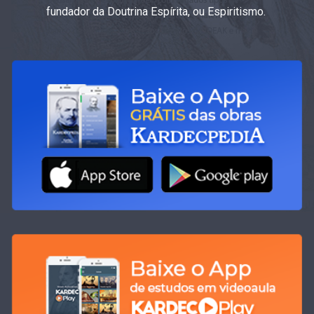
fundador da Doutrina Espírita, ou Espiritismo.