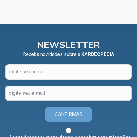
NEWSLETTER
Receba novidades sobre a
KARDECPEDIA
CONFIRMAR