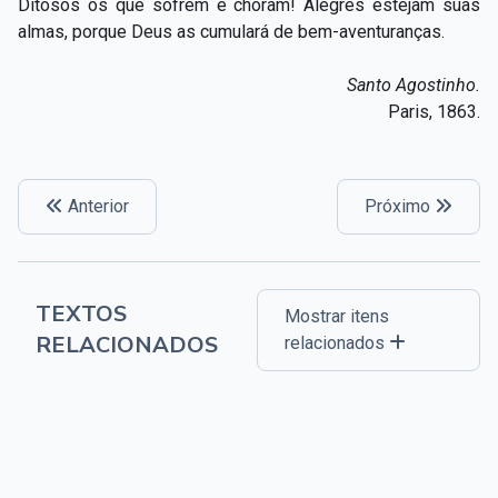
Ditosos os que sofrem e choram! Alegres estejam suas
almas, porque Deus as cumulará de bem-aventuranças.
Santo Agostinho.
Paris, 1863.
Anterior
Próximo
TEXTOS
Mostrar itens
RELACIONADOS
relacionados