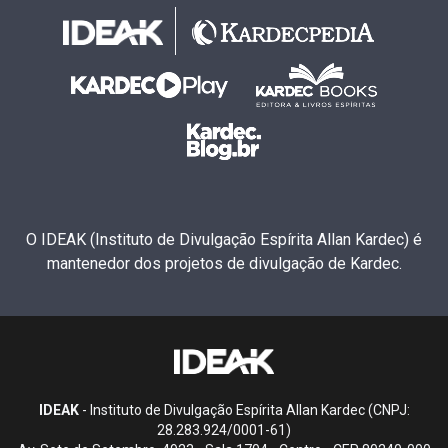
O IDEAK (Instituto de Divulgação Espírita Allan Kardec) é
mantenedor dos projetos de divulgação de Kardec.
IDEAK
- Instituto de Divulgação Espírita Allan Kardec (CNPJ:
28.283.924/0001-61)