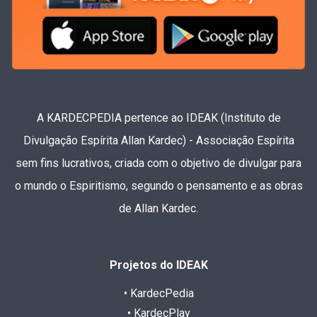
A KARDECPEDIA pertence ao IDEAK (Instituto de
Divulgação Espírita Allan Kardec) - Associação Espírita
sem fins lucrativos, criada com o objetivo de divulgar para
o mundo o Espiritismo, segundo o pensamento e as obras
de Allan Kardec.
Projetos do IDEAK
• KardecPedia
• KardecPlay