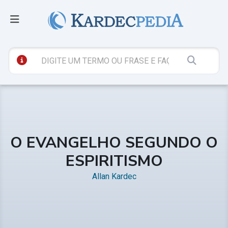
O EVANGELHO SEGUNDO O
ESPIRITISMO
Allan Kardec