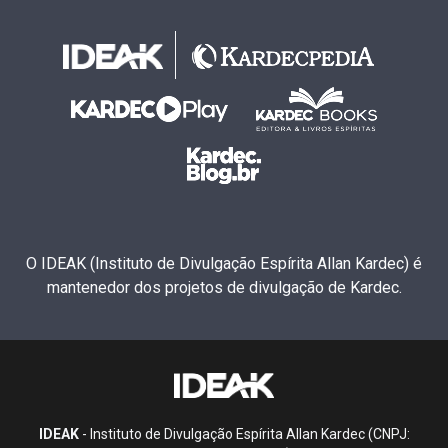
O IDEAK (Instituto de Divulgação Espírita Allan Kardec) é
mantenedor dos projetos de divulgação de Kardec.
IDEAK
- Instituto de Divulgação Espírita Allan Kardec (CNPJ: