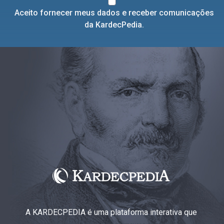
Aceito fornecer meus dados e receber comunicações
da KardecPedia.
A KARDECPEDIA é uma plataforma interativa que