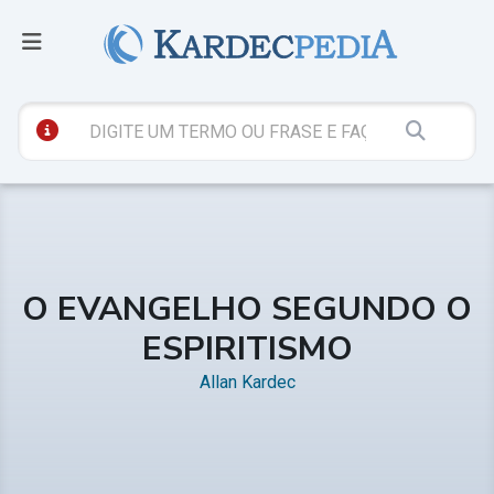
O EVANGELHO SEGUNDO O
ESPIRITISMO
Allan Kardec