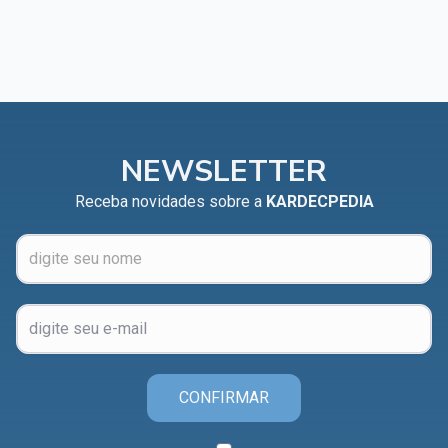
NEWSLETTER
Receba novidades sobre a
KARDECPEDIA
CONFIRMAR