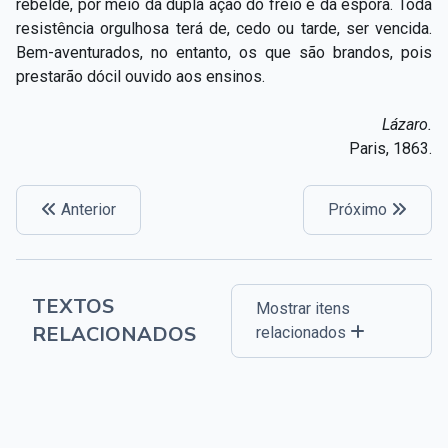
rebelde, por meio da dupla ação do freio e da espora. Toda
resistência orgulhosa terá de, cedo ou tarde, ser vencida.
Bem-aventurados, no entanto, os que são brandos, pois
prestarão dócil ouvido aos ensinos.
Lázaro.
Paris, 1863.
Anterior
Próximo
TEXTOS
Mostrar itens
RELACIONADOS
relacionados