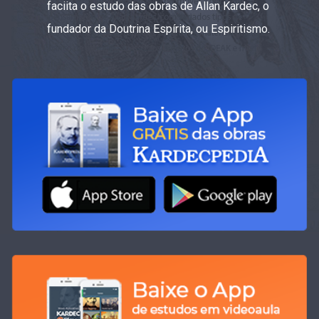
faciita o estudo das obras de Allan Kardec, o
fundador da Doutrina Espírita, ou Espiritismo.