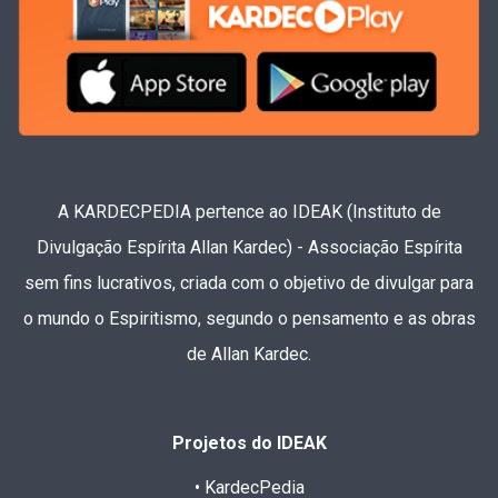
A KARDECPEDIA pertence ao IDEAK (Instituto de
Divulgação Espírita Allan Kardec) - Associação Espírita
sem fins lucrativos, criada com o objetivo de divulgar para
o mundo o Espiritismo, segundo o pensamento e as obras
de Allan Kardec.
Projetos do IDEAK
• KardecPedia