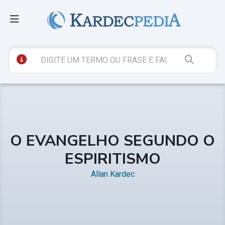
O EVANGELHO SEGUNDO O
ESPIRITISMO
Allan Kardec