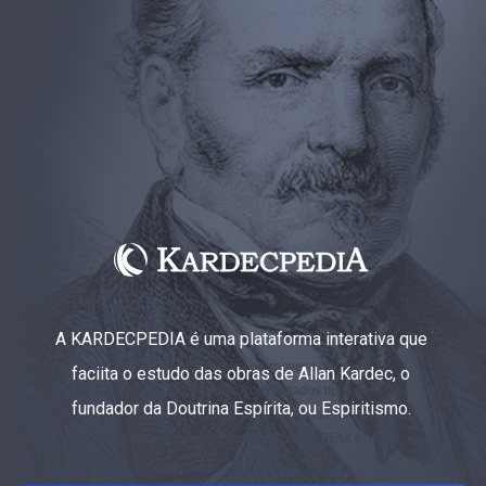
A KARDECPEDIA é uma plataforma interativa que
faciita o estudo das obras de Allan Kardec, o
fundador da Doutrina Espírita, ou Espiritismo.