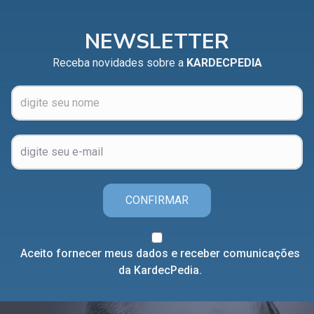
NEWSLETTER
Receba novidades sobre a
KARDECPEDIA
CONFIRMAR
Aceito fornecer meus dados e receber comunicações
da KardecPedia.