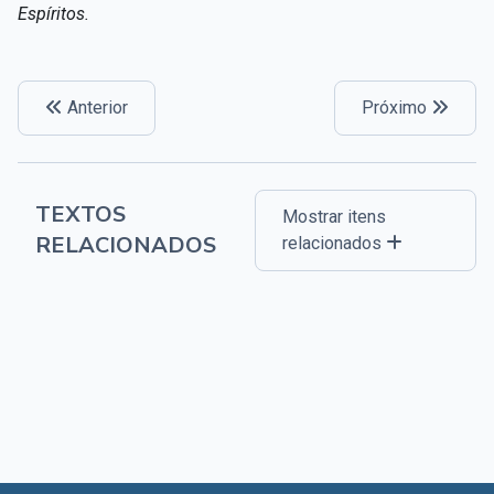
Espíritos.
Anterior
Próximo
TEXTOS
Mostrar itens
RELACIONADOS
relacionados