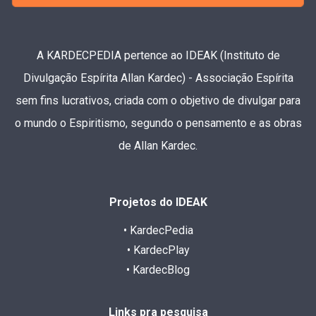
A KARDECPEDIA pertence ao IDEAK (Instituto de
Divulgação Espírita Allan Kardec) - Associação Espírita
sem fins lucrativos, criada com o objetivo de divulgar para
o mundo o Espiritismo, segundo o pensamento e as obras
de Allan Kardec.
Projetos do IDEAK
• KardecPedia
• KardecPlay
• KardecBlog
Links pra pesquisa