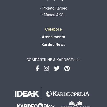
• Projeto Kardec
• Museu AKOL
Colabore
Atendimento
Kardec News
COMPARTILHE A KARDECPedia