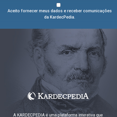
Aceito fornecer meus dados e receber comunicações
da KardecPedia.
A KARDECPEDIA é uma plataforma interativa que