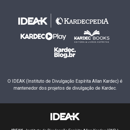
O IDEAK (Instituto de Divulgação Espírita Allan Kardec) é
mantenedor dos projetos de divulgação de Kardec.