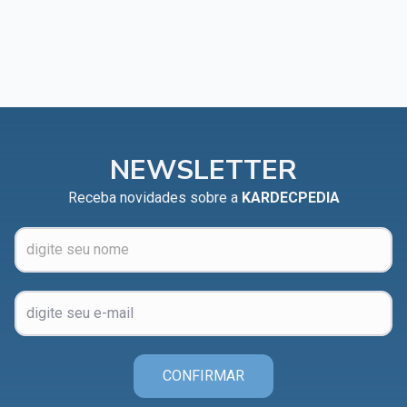
NEWSLETTER
Receba novidades sobre a
KARDECPEDIA
CONFIRMAR