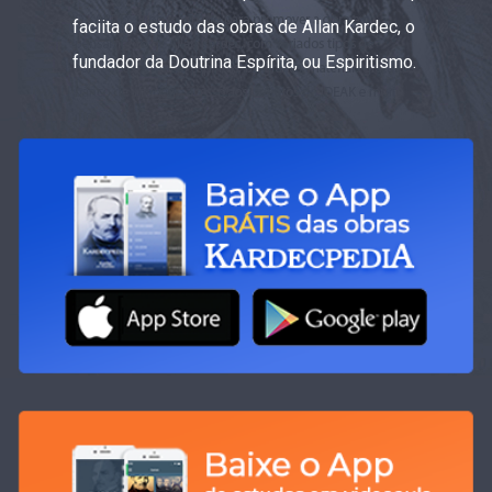
faciita o estudo das obras de Allan Kardec, o
fundador da Doutrina Espírita, ou Espiritismo.