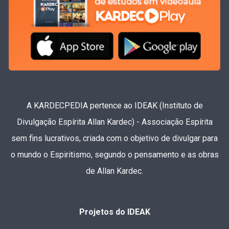
A KARDECPEDIA pertence ao IDEAK (Instituto de
Divulgação Espírita Allan Kardec) - Associação Espírita
sem fins lucrativos, criada com o objetivo de divulgar para
o mundo o Espiritismo, segundo o pensamento e as obras
de Allan Kardec.
Projetos do IDEAK