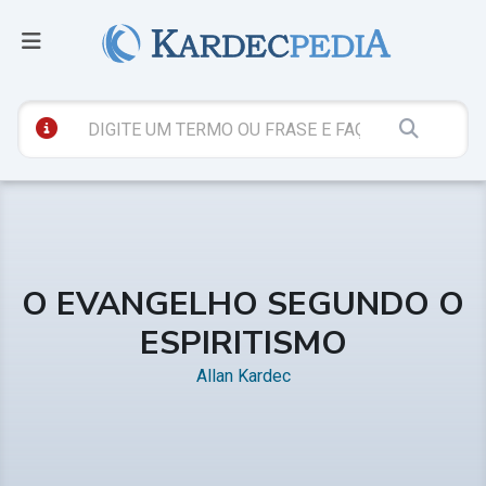
O EVANGELHO SEGUNDO O
ESPIRITISMO
Allan Kardec