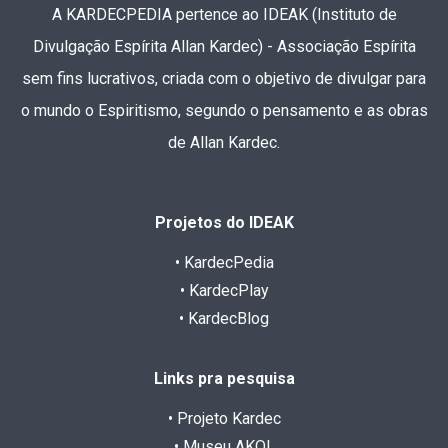
A KARDECPEDIA pertence ao IDEAK (Instituto de
Divulgação Espírita Allan Kardec) - Associação Espírita
sem fins lucrativos, criada com o objetivo de divulgar para
o mundo o Espiritismo, segundo o pensamento e as obras
de Allan Kardec.
Projetos do IDEAK
• KardecPedia
• KardecPlay
• KardecBlog
Links pra pesquisa
• Projeto Kardec
• Museu AKOL