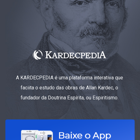
A KARDECPEDIA é uma plataforma interativa que
faciita o estudo das obras de Allan Kardec, o
fundador da Doutrina Espírita, ou Espiritismo.