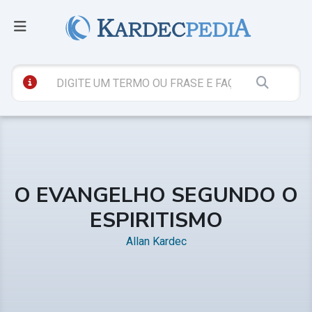
O EVANGELHO SEGUNDO O
ESPIRITISMO
Allan Kardec