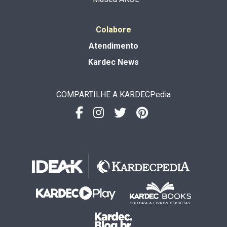
Colabore
Atendimento
Kardec News
COMPARTILHE A KARDECPedia