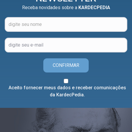
Receba novidades sobre a
KARDECPEDIA
CONFIRMAR
Aceito fornecer meus dados e receber comunicações
da KardecPedia.