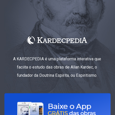
A KARDECPEDIA é uma plataforma interativa que
faciita o estudo das obras de Allan Kardec, o
fundador da Doutrina Espírita, ou Espiritismo.