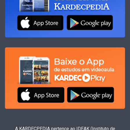
A KARDECPEDIA pertence ao IDEAK (Instituto de