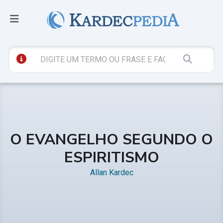
O EVANGELHO SEGUNDO O
ESPIRITISMO
Allan Kardec