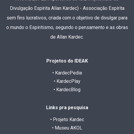
Divulgação Espírita Allan Kardec) - Associação Espírita
sem fins lucrativos, criada com o objetivo de divulgar para
o mundo o Espiritismo, segundo o pensamento e as obras
de Allan Kardec.
Projetos do IDEAK
• KardecPedia
• KardecPlay
• KardecBlog
Links pra pesquisa
• Projeto Kardec
• Museu AKOL