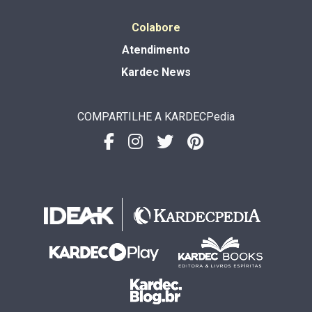
Colabore
Atendimento
Kardec News
COMPARTILHE A KARDECPedia