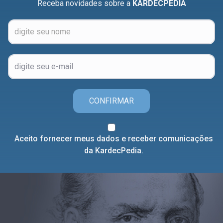
Receba novidades sobre a
KARDECPEDIA
CONFIRMAR
Aceito fornecer meus dados e receber comunicações
da KardecPedia.