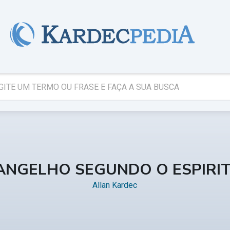
ANGELHO SEGUNDO O ESPIRI
Allan Kardec