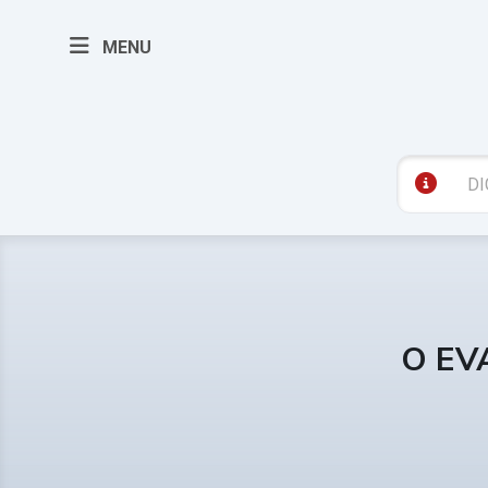
MENU
O EV