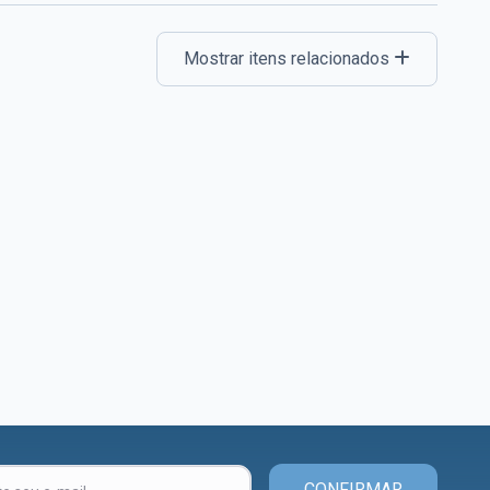
Mostrar itens relacionados
CONFIRMAR