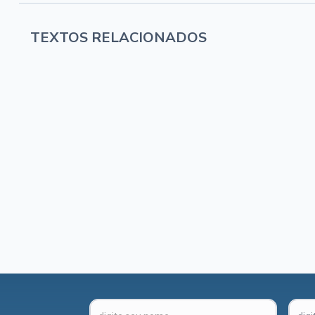
TEXTOS RELACIONADOS