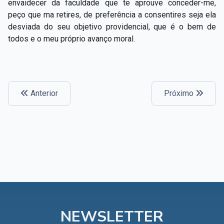
envaidecer da faculdade que te aprouve conceder-me,
peço que ma retires, de preferência a consentires seja ela
desviada do seu objetivo providencial, que é o bem de
todos e o meu próprio avanço moral.
Anterior
Próximo
NEWSLETTER