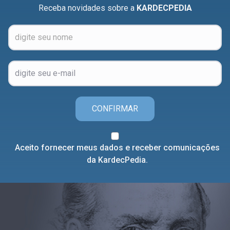
Receba novidades sobre a
KARDECPEDIA
CONFIRMAR
Aceito fornecer meus dados e receber comunicações
da KardecPedia.