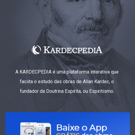
A KARDECPEDIA é uma plataforma interativa que
faciita o estudo das obras de Allan Kardec, o
fundador da Doutrina Espírita, ou Espiritismo.