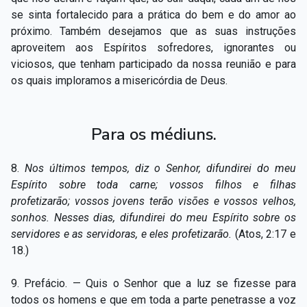
se sinta fortalecido para a prática do bem e do amor ao
próximo. Também desejamos que as suas instruções
aproveitem aos Espíritos sofredores, ignorantes ou
viciosos, que tenham participado da nossa reunião e para
os quais imploramos a misericórdia de Deus.
Para os médiuns.
8.
Nos últimos tempos, diz o Senhor, difundirei do meu
Espírito sobre toda carne; vossos filhos e filhas
profetizarão; vossos jovens terão visões e vossos velhos,
sonhos. Nesses dias, difundirei do meu Espírito sobre os
servidores e as servidoras, e eles profetizarão.
(Atos, 2:17 e
18.)
9. Prefácio. — Quis o Senhor que a luz se fizesse para
todos os homens e que em toda a parte penetrasse a voz