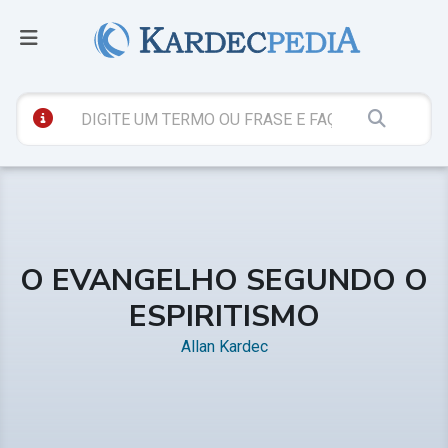
O EVANGELHO SEGUNDO O
ESPIRITISMO
Allan Kardec