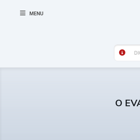
MENU
O EV