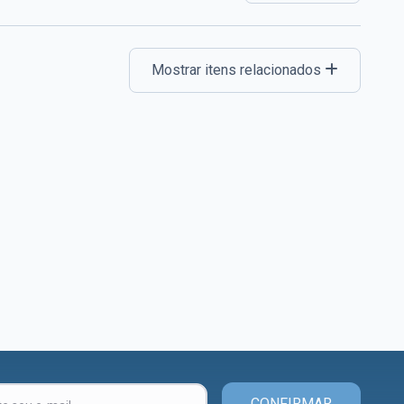
Mostrar itens relacionados
CONFIRMAR