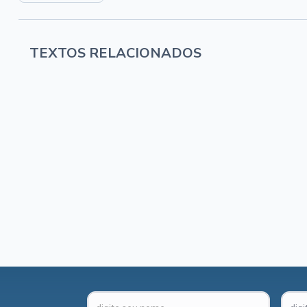
TEXTOS RELACIONADOS