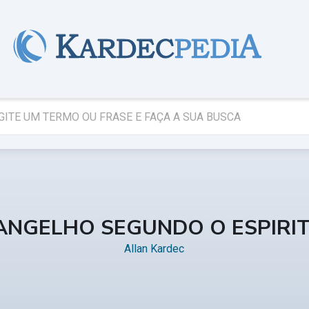
ANGELHO SEGUNDO O ESPIRI
Allan Kardec