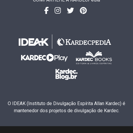
O IDEAK (Instituto de Divulgação Espírita Allan Kardec) é
mantenedor dos projetos de divulgação de Kardec.