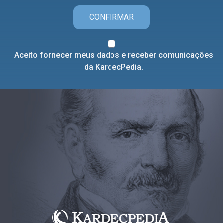
CONFIRMAR
Aceito fornecer meus dados e receber comunicações
da KardecPedia.