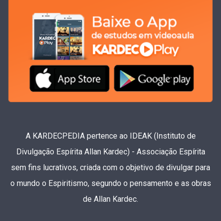
A KARDECPEDIA pertence ao IDEAK (Instituto de
Divulgação Espírita Allan Kardec) - Associação Espírita
sem fins lucrativos, criada com o objetivo de divulgar para
o mundo o Espiritismo, segundo o pensamento e as obras
de Allan Kardec.