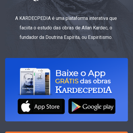
A KARDECPEDIA é uma plataforma interativa que
faciita o estudo das obras de Allan Kardec, o
fundador da Doutrina Espírita, ou Espiritismo.