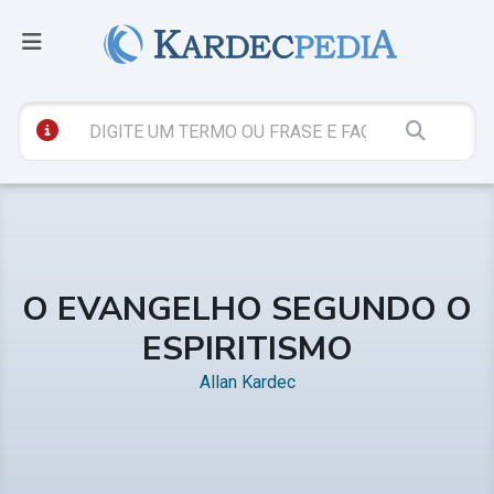
O EVANGELHO SEGUNDO O
ESPIRITISMO
Allan Kardec