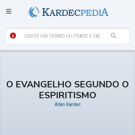
O EVANGELHO SEGUNDO O
ESPIRITISMO
Allan Kardec