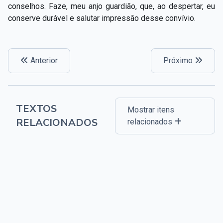
conselhos. Faze, meu anjo guardião, que, ao despertar, eu
conserve durável e salutar impressão desse convívio.
Anterior
Próximo
TEXTOS
Mostrar itens
RELACIONADOS
relacionados