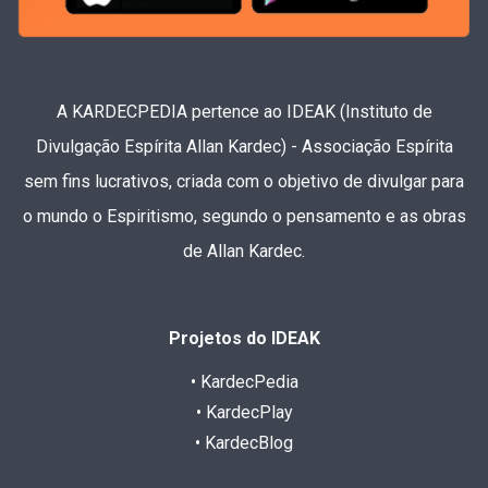
A KARDECPEDIA pertence ao IDEAK (Instituto de
Divulgação Espírita Allan Kardec) - Associação Espírita
sem fins lucrativos, criada com o objetivo de divulgar para
o mundo o Espiritismo, segundo o pensamento e as obras
de Allan Kardec.
Projetos do IDEAK
• KardecPedia
• KardecPlay
• KardecBlog