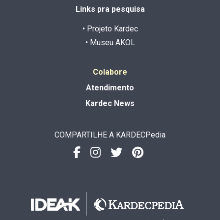
Links pra pesquisa
• Projeto Kardec
• Museu AKOL
Colabore
Atendimento
Kardec News
COMPARTILHE A KARDECPedia