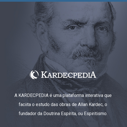
A KARDECPEDIA é uma plataforma interativa que
faciita o estudo das obras de Allan Kardec, o
fundador da Doutrina Espírita, ou Espiritismo.