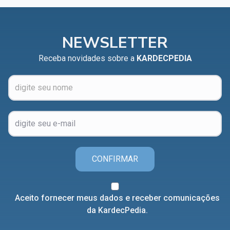
NEWSLETTER
Receba novidades sobre a
KARDECPEDIA
CONFIRMAR
Aceito fornecer meus dados e receber comunicações
da KardecPedia.