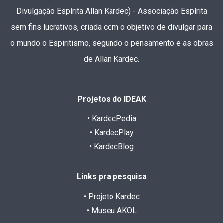
Divulgação Espírita Allan Kardec) - Associação Espírita
sem fins lucrativos, criada com o objetivo de divulgar para
o mundo o Espiritismo, segundo o pensamento e as obras
de Allan Kardec.
Projetos do IDEAK
• KardecPedia
• KardecPlay
• KardecBlog
Links pra pesquisa
• Projeto Kardec
• Museu AKOL