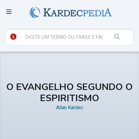
O EVANGELHO SEGUNDO O
ESPIRITISMO
Allan Kardec