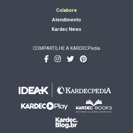
Colabore
Atendimento
Kardec News
COMPARTILHE A KARDECPedia