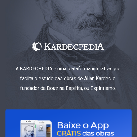
A KARDECPEDIA é uma plataforma interativa que
faciita o estudo das obras de Allan Kardec, o
fundador da Doutrina Espírita, ou Espiritismo.