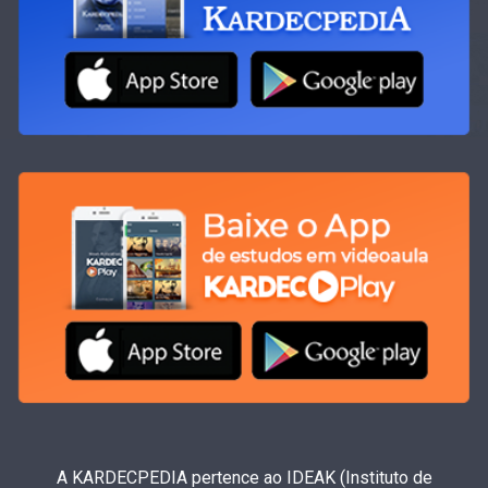
A KARDECPEDIA pertence ao IDEAK (Instituto de