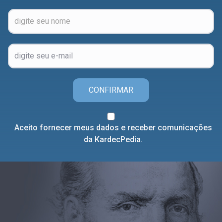
CONFIRMAR
Aceito fornecer meus dados e receber comunicações
da KardecPedia.