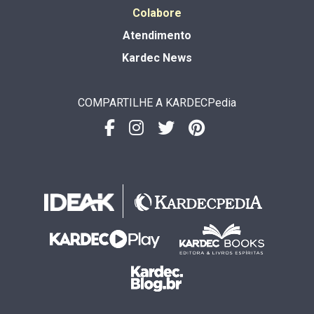
Colabore
Atendimento
Kardec News
COMPARTILHE A KARDECPedia