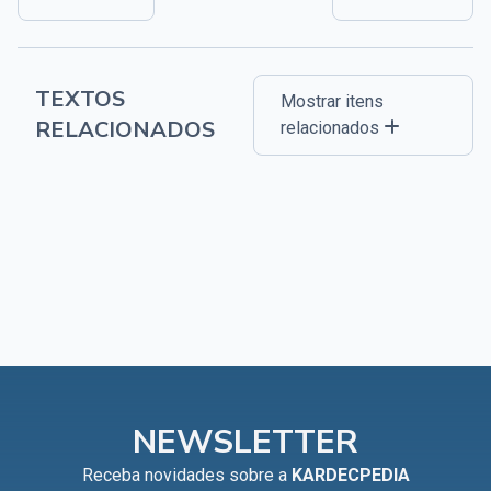
TEXTOS
Mostrar itens
RELACIONADOS
relacionados
NEWSLETTER
Receba novidades sobre a
KARDECPEDIA