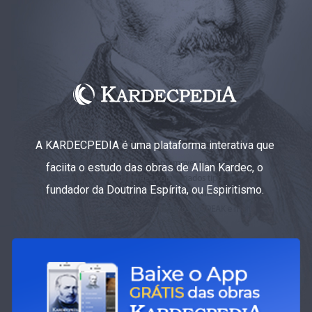
A KARDECPEDIA é uma plataforma interativa que
faciita o estudo das obras de Allan Kardec, o
fundador da Doutrina Espírita, ou Espiritismo.