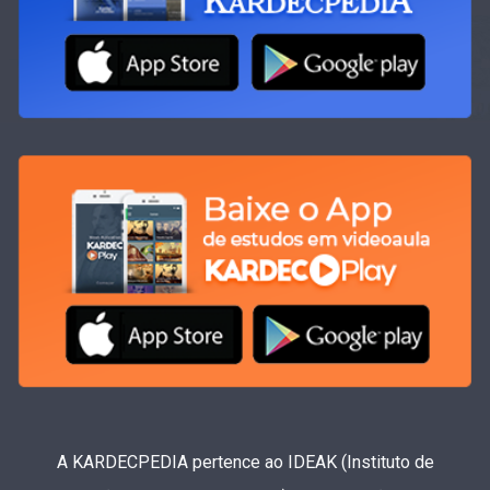
A KARDECPEDIA pertence ao IDEAK (Instituto de