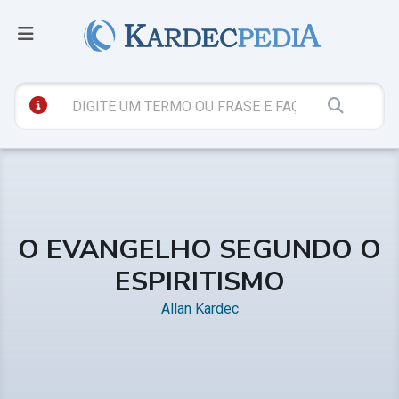
O EVANGELHO SEGUNDO O
ESPIRITISMO
Allan Kardec