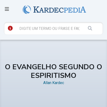
O EVANGELHO SEGUNDO O
ESPIRITISMO
Allan Kardec