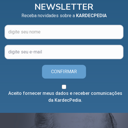
NEWSLETTER
Receba novidades sobre a
KARDECPEDIA
CONFIRMAR
Aceito fornecer meus dados e receber comunicações
da KardecPedia.