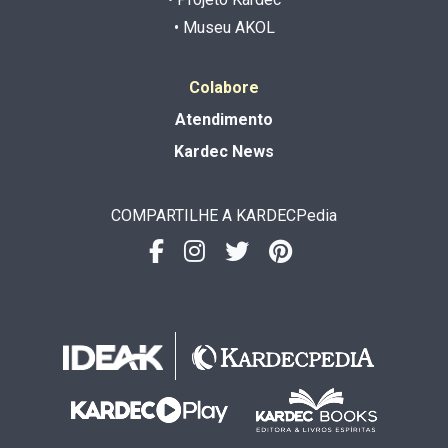
• Museu AKOL
Colabore
Atendimento
Kardec News
COMPARTILHE A KARDECPedia