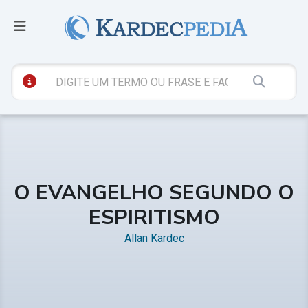
O EVANGELHO SEGUNDO O
ESPIRITISMO
Allan Kardec