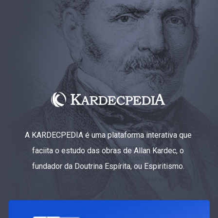
A KARDECPEDIA é uma plataforma interativa que
faciita o estudo das obras de Allan Kardec, o
fundador da Doutrina Espírita, ou Espiritismo.