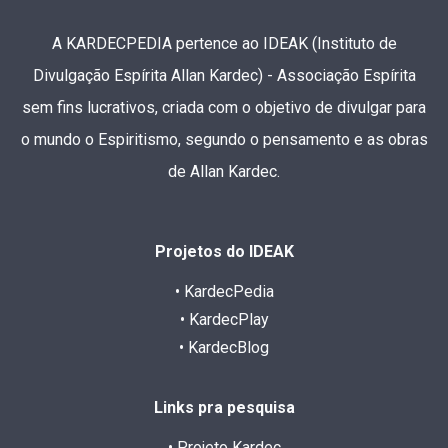
A KARDECPEDIA pertence ao IDEAK (Instituto de
Divulgação Espírita Allan Kardec) - Associação Espírita
sem fins lucrativos, criada com o objetivo de divulgar para
o mundo o Espiritismo, segundo o pensamento e as obras
de Allan Kardec.
Projetos do IDEAK
• KardecPedia
• KardecPlay
• KardecBlog
Links pra pesquisa
• Projeto Kardec