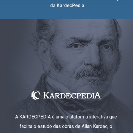
da KardecPedia.
A KARDECPEDIA é uma plataforma interativa que
faciita o estudo das obras de Allan Kardec, o