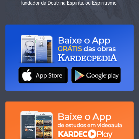
fundador da Doutrina Espírita, ou Espiritismo.