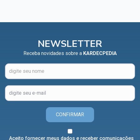
NEWSLETTER
Receba novidades sobre a
KARDECPEDIA
CONFIRMAR
Aceito fornecer meus dados e receber comunicações