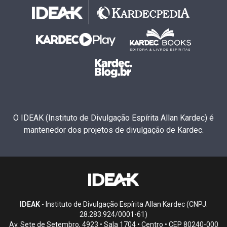
O IDEAK (Instituto de Divulgação Espírita Allan Kardec) é
mantenedor dos projetos de divulgação de Kardec.
IDEAK
- Instituto de Divulgação Espírita Allan Kardec (CNPJ:
28.283.924/0001-61)
Av. Sete de Setembro, 4923 • Sala 1704 • Centro • CEP 80240-000