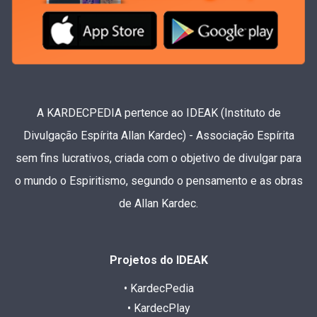
A KARDECPEDIA pertence ao IDEAK (Instituto de
Divulgação Espírita Allan Kardec) - Associação Espírita
sem fins lucrativos, criada com o objetivo de divulgar para
o mundo o Espiritismo, segundo o pensamento e as obras
de Allan Kardec.
Projetos do IDEAK
• KardecPedia
• KardecPlay