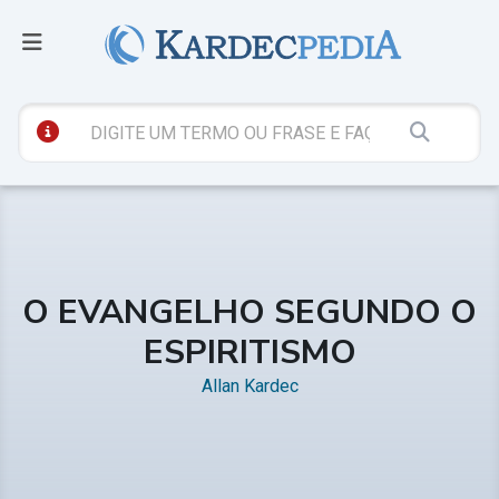
O EVANGELHO SEGUNDO O
ESPIRITISMO
Allan Kardec