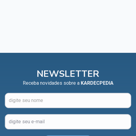
NEWSLETTER
Receba novidades sobre a
KARDECPEDIA