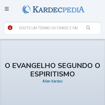
O EVANGELHO SEGUNDO O
ESPIRITISMO
Allan Kardec