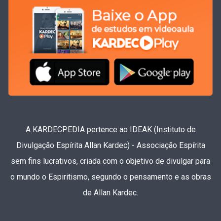
A KARDECPEDIA pertence ao IDEAK (Instituto de
Divulgação Espírita Allan Kardec) - Associação Espírita
sem fins lucrativos, criada com o objetivo de divulgar para
o mundo o Espiritismo, segundo o pensamento e as obras
de Allan Kardec.