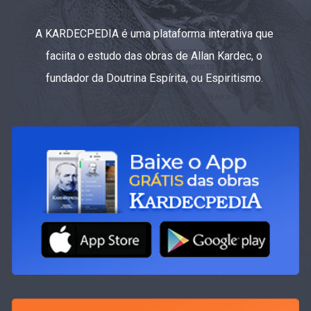
A KARDECPEDIA é uma plataforma interativa que
faciita o estudo das obras de Allan Kardec, o
fundador da Doutrina Espírita, ou Espiritismo.