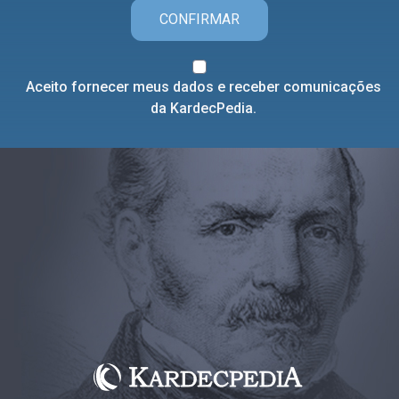
CONFIRMAR
Aceito fornecer meus dados e receber comunicações
da KardecPedia.