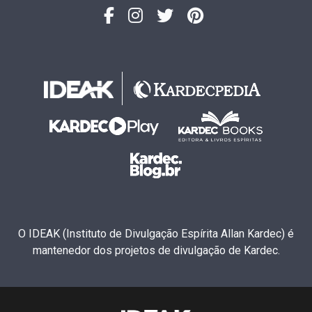
O IDEAK (Instituto de Divulgação Espírita Allan Kardec) é
mantenedor dos projetos de divulgação de Kardec.