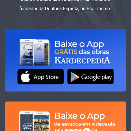
fundador da Doutrina Espírita, ou Espiritismo.