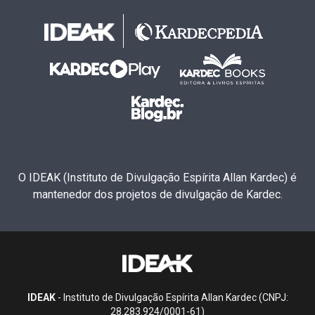
O IDEAK (Instituto de Divulgação Espírita Allan Kardec) é
mantenedor dos projetos de divulgação de Kardec.
IDEAK
- Instituto de Divulgação Espírita Allan Kardec (CNPJ:
28.283.924/0001-61)