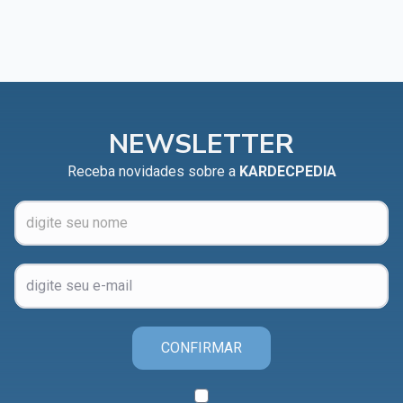
NEWSLETTER
Receba novidades sobre a
KARDECPEDIA
CONFIRMAR