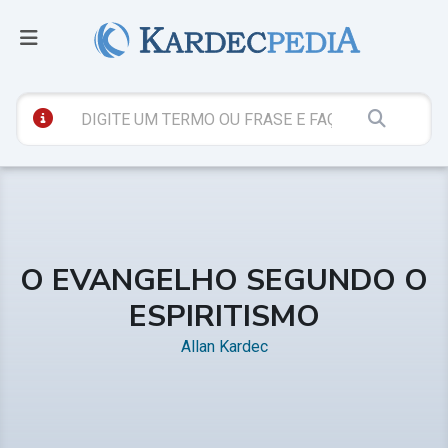
O EVANGELHO SEGUNDO O
ESPIRITISMO
Allan Kardec