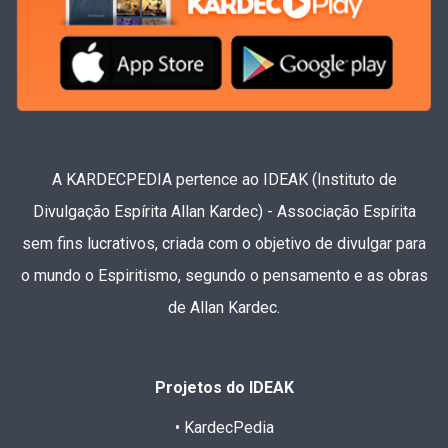
A KARDECPEDIA pertence ao IDEAK (Instituto de
Divulgação Espírita Allan Kardec) - Associação Espírita
sem fins lucrativos, criada com o objetivo de divulgar para
o mundo o Espiritismo, segundo o pensamento e as obras
de Allan Kardec.
Projetos do IDEAK
• KardecPedia