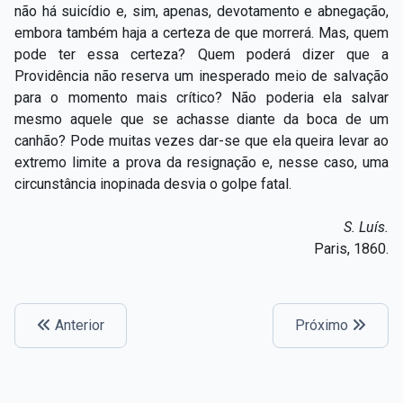
não há suicídio e, sim, apenas, devotamento e abnegação,
embora também haja a certeza de que morrerá. Mas, quem
pode ter essa certeza? Quem poderá dizer que a
Providência não reserva um inesperado meio de salvação
para o momento mais crítico? Não poderia ela salvar
mesmo aquele que se achasse diante da boca de um
canhão? Pode muitas vezes dar-se que ela queira levar ao
extremo limite a prova da resignação e, nesse caso, uma
circunstância inopinada desvia o golpe fatal.
S.
Luís.
Paris, 1860.
Anterior
Próximo