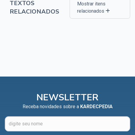
TEXTOS
Mostrar itens
RELACIONADOS
relacionados
NEWSLETTER
Receba novidades sobre a
KARDECPEDIA