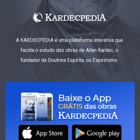
A KARDECPEDIA é uma plataforma interativa que
faciita o estudo das obras de Allan Kardec, o
fundador da Doutrina Espírita, ou Espiritismo.