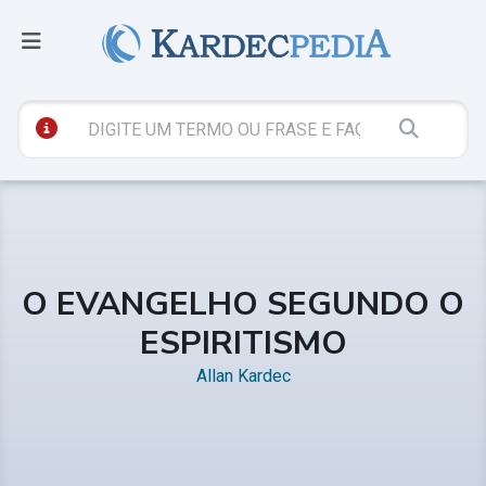
O EVANGELHO SEGUNDO O
ESPIRITISMO
Allan Kardec