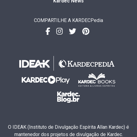
Kardec News
COMPARTILHE A KARDECPedia
O IDEAK (Instituto de Divulgação Espírita Allan Kardec) é
mantenedor dos projetos de divulgação de Kardec.