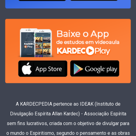
A KARDECPEDIA pertence ao IDEAK (Instituto de
Divulgação Espírita Allan Kardec) - Associação Espírita
sem fins lucrativos, criada com o objetivo de divulgar para
o mundo o Espiritismo, segundo o pensamento e as obras