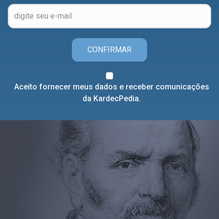
CONFIRMAR
Aceito fornecer meus dados e receber comunicações
da KardecPedia.