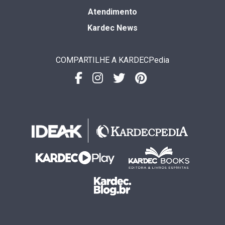
Atendimento
Kardec News
COMPARTILHE A KARDECPedia