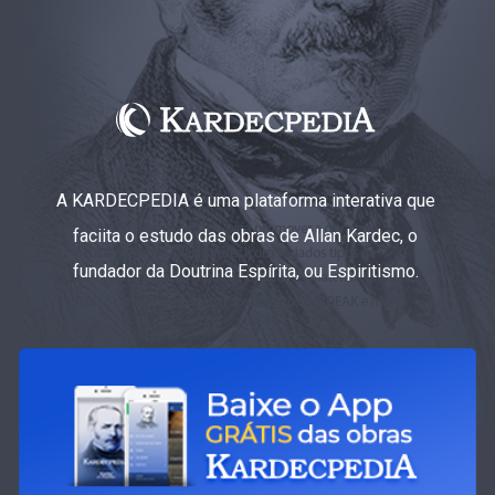
A KARDECPEDIA é uma plataforma interativa que
faciita o estudo das obras de Allan Kardec, o
fundador da Doutrina Espírita, ou Espiritismo.