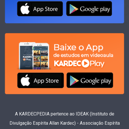
A KARDECPEDIA pertence ao IDEAK (Instituto de
Divulgação Espírita Allan Kardec) - Associação Espírita