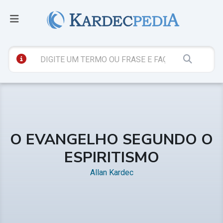
O EVANGELHO SEGUNDO O
ESPIRITISMO
Allan Kardec