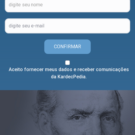
CONFIRMAR
Aceito fornecer meus dados e receber comunicações
da KardecPedia.