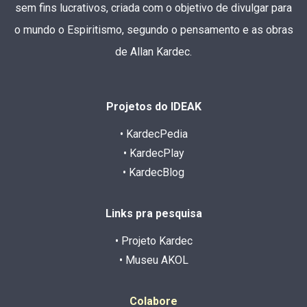
sem fins lucrativos, criada com o objetivo de divulgar para
o mundo o Espiritismo, segundo o pensamento e as obras
de Allan Kardec.
Projetos do IDEAK
• KardecPedia
• KardecPlay
• KardecBlog
Links pra pesquisa
• Projeto Kardec
• Museu AKOL
Colabore