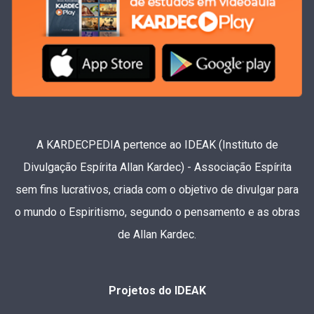
A KARDECPEDIA pertence ao IDEAK (Instituto de
Divulgação Espírita Allan Kardec) - Associação Espírita
sem fins lucrativos, criada com o objetivo de divulgar para
o mundo o Espiritismo, segundo o pensamento e as obras
de Allan Kardec.
Projetos do IDEAK