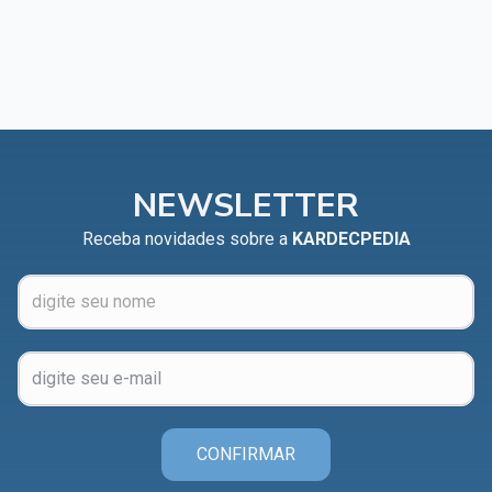
NEWSLETTER
Receba novidades sobre a
KARDECPEDIA
CONFIRMAR