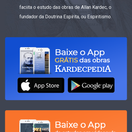
faciita o estudo das obras de Allan Kardec, o
fundador da Doutrina Espírita, ou Espiritismo.