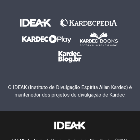
O IDEAK (Instituto de Divulgação Espírita Allan Kardec) é
mantenedor dos projetos de divulgação de Kardec.