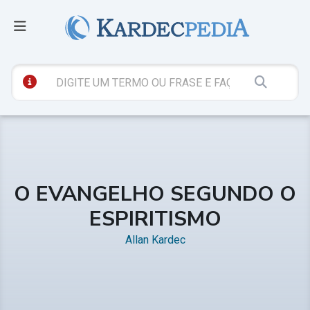
O EVANGELHO SEGUNDO O
ESPIRITISMO
Allan Kardec