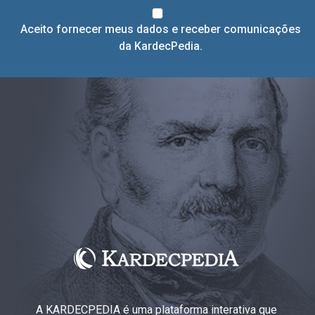
Aceito fornecer meus dados e receber comunicações
da KardecPedia.
A KARDECPEDIA é uma plataforma interativa que