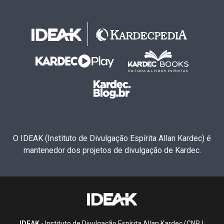
O IDEAK (Instituto de Divulgação Espírita Allan Kardec) é
mantenedor dos projetos de divulgação de Kardec.
IDEAK
- Instituto de Divulgação Espírita Allan Kardec (CNPJ: