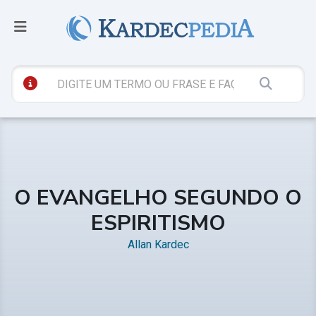
O EVANGELHO SEGUNDO O
ESPIRITISMO
Allan Kardec