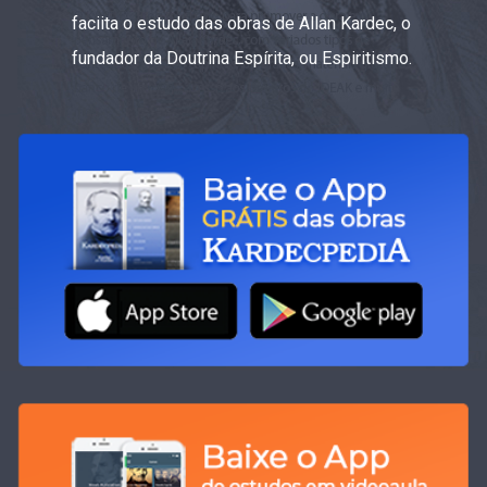
faciita o estudo das obras de Allan Kardec, o
fundador da Doutrina Espírita, ou Espiritismo.