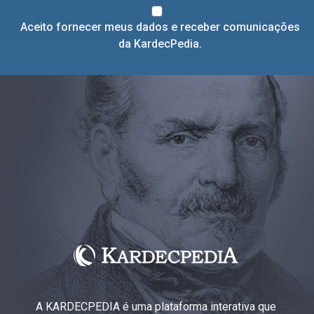
Aceito fornecer meus dados e receber comunicações
da KardecPedia.
A KARDECPEDIA é uma plataforma interativa que