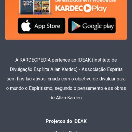
A KARDECPEDIA pertence ao IDEAK (Instituto de
Divulgação Espírita Allan Kardec) - Associação Espírita
sem fins lucrativos, criada com o objetivo de divulgar para
o mundo o Espiritismo, segundo o pensamento e as obras
de Allan Kardec.
Projetos do IDEAK