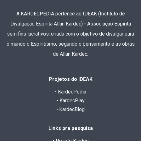
A KARDECPEDIA pertence ao IDEAK (Instituto de
Divulgação Espírita Allan Kardec) - Associação Espírita
sem fins lucrativos, criada com o objetivo de divulgar para
o mundo o Espiritismo, segundo o pensamento e as obras
de Allan Kardec.
Projetos do IDEAK
• KardecPedia
• KardecPlay
• KardecBlog
Links pra pesquisa
• Projeto Kardec