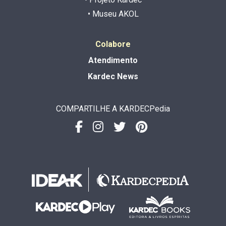
• Museu AKOL
Colabore
Atendimento
Kardec News
COMPARTILHE A KARDECPedia