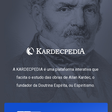
A KARDECPEDIA é uma plataforma interativa que
faciita o estudo das obras de Allan Kardec, o
fundador da Doutrina Espírita, ou Espiritismo.