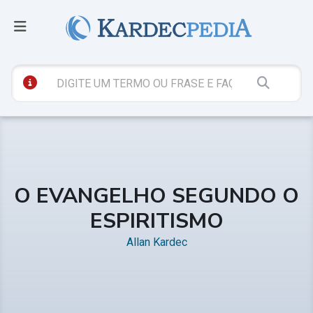
O EVANGELHO SEGUNDO O
ESPIRITISMO
Allan Kardec