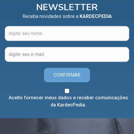
NEWSLETTER
Receba novidades sobre a
KARDECPEDIA
CONFIRMAR
Aceito fornecer meus dados e receber comunicações
da KardecPedia.