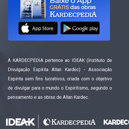
A KARDECPEDIA pertence ao IDEAK (Instituto de
Divulgação Espírita Allan Kardec) - Associação
Espírita sem fins lucrativos, criada com o objetivo
de divulgar para o mundo o Espiritismo, segundo o
pensamento e as obras de Allan Kardec.