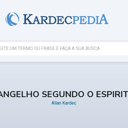
ANGELHO SEGUNDO O ESPIRI
Allan Kardec