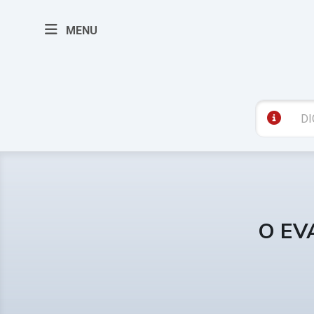
MENU
O EV