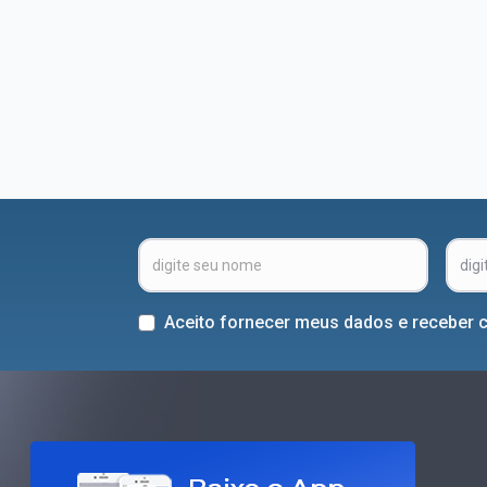
Aceito fornecer meus dados e receber 