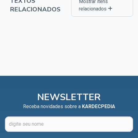
TEXTOS
Mostrar itens
RELACIONADOS
relacionados
NEWSLETTER
Receba novidades sobre a
KARDECPEDIA