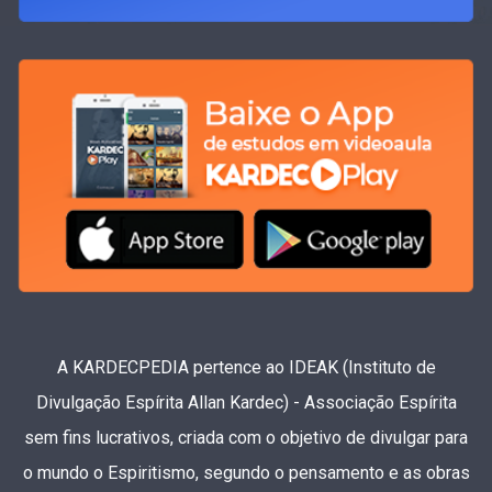
A KARDECPEDIA pertence ao IDEAK (Instituto de
Divulgação Espírita Allan Kardec) - Associação Espírita
sem fins lucrativos, criada com o objetivo de divulgar para
o mundo o Espiritismo, segundo o pensamento e as obras