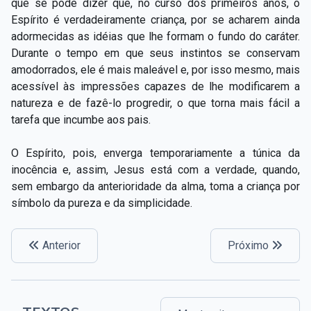
que se pode dizer que, no curso dos primeiros anos, o
Espírito é verdadeiramente criança, por se acharem ainda
adormecidas as idéias que lhe formam o fundo do caráter.
Durante o tempo em que seus instintos se conservam
amodorrados, ele é mais maleável e, por isso mesmo, mais
acessível às impressões capazes de lhe modificarem a
natureza e de fazê-lo progredir, o que torna mais fácil a
tarefa que incumbe aos pais.
O Espírito, pois, enverga temporariamente a túnica da
inocência e, assim, Jesus está com a verdade, quando,
sem embargo da anterioridade da alma, toma a criança por
símbolo da pureza e da simplicidade.
Anterior
Próximo