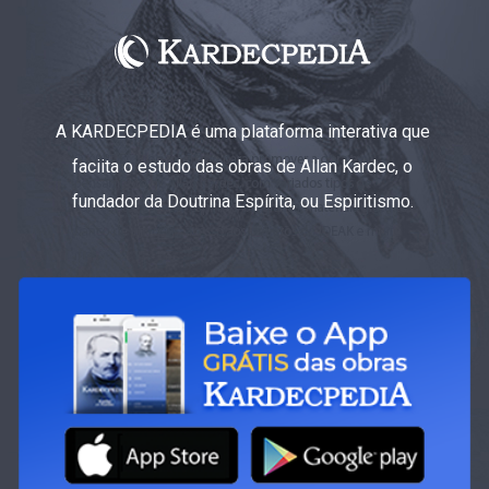
A KARDECPEDIA é uma plataforma interativa que
faciita o estudo das obras de Allan Kardec, o
fundador da Doutrina Espírita, ou Espiritismo.