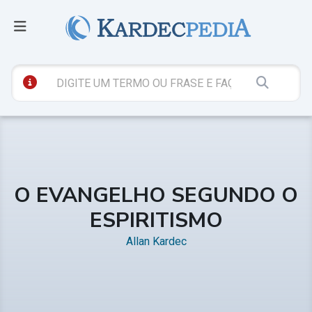
O EVANGELHO SEGUNDO O
ESPIRITISMO
Allan Kardec