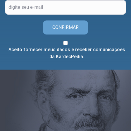
CONFIRMAR
Aceito fornecer meus dados e receber comunicações
da KardecPedia.