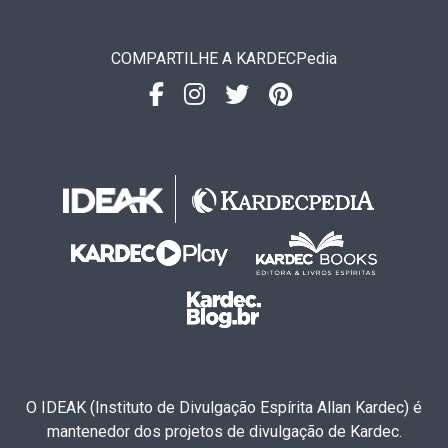
COMPARTILHE A KARDECPedia
O IDEAK (Instituto de Divulgação Espírita Allan Kardec) é
mantenedor dos projetos de divulgação de Kardec.