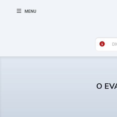
MENU
O EV