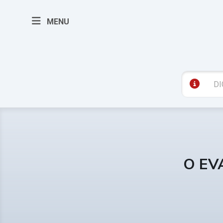
MENU
O EV