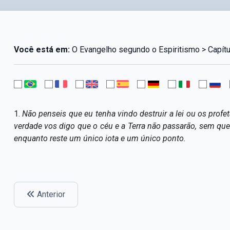
Você está em:
O Evangelho segundo o Espiritismo > Capítul
1.
Não penseis que eu tenha vindo destruir a lei ou os profe
verdade vos digo que o céu e a Terra não passarão, sem que 
enquanto reste um único iota e um único ponto.
Anterior