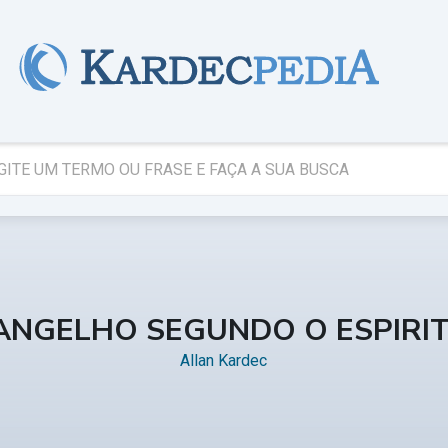
ANGELHO SEGUNDO O ESPIRI
Allan Kardec