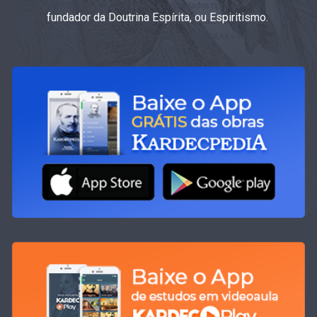
fundador da Doutrina Espírita, ou Espiritismo.