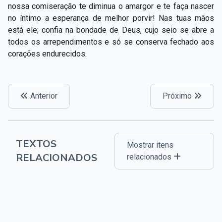
nossa comiseração te diminua o amargor e te faça nascer
no íntimo a esperança de melhor porvir! Nas tuas mãos
está ele; confia na bondade de Deus, cujo seio se abre a
todos os arrependimentos e só se conserva fechado aos
corações endurecidos.
Anterior
Próximo
TEXTOS
Mostrar itens
RELACIONADOS
relacionados