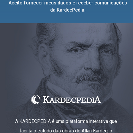
Aceito fornecer meus dados e receber comunicações
da KardecPedia.
A KARDECPEDIA é uma plataforma interativa que
faciita o estudo das obras de Allan Kardec, o