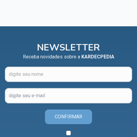
NEWSLETTER
Receba novidades sobre a
KARDECPEDIA
CONFIRMAR