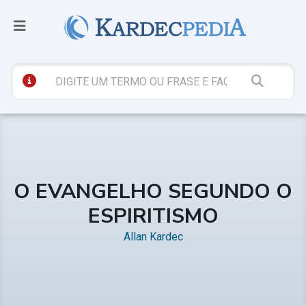
O EVANGELHO SEGUNDO O
ESPIRITISMO
Allan Kardec