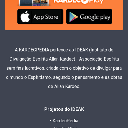
A KARDECPEDIA pertence ao IDEAK (Instituto de
Divulgação Espírita Allan Kardec) - Associação Espírita
sem fins lucrativos, criada com o objetivo de divulgar para
o mundo o Espiritismo, segundo o pensamento e as obras
de Allan Kardec.
Projetos do IDEAK
• KardecPedia