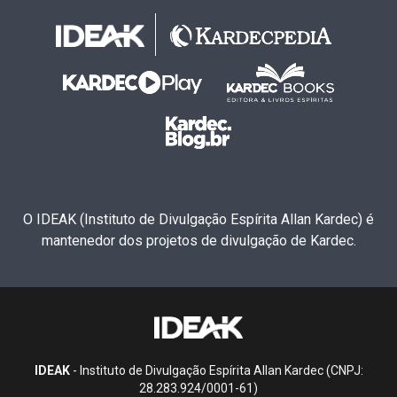
O IDEAK (Instituto de Divulgação Espírita Allan Kardec) é
mantenedor dos projetos de divulgação de Kardec.
IDEAK
- Instituto de Divulgação Espírita Allan Kardec (CNPJ:
28.283.924/0001-61)