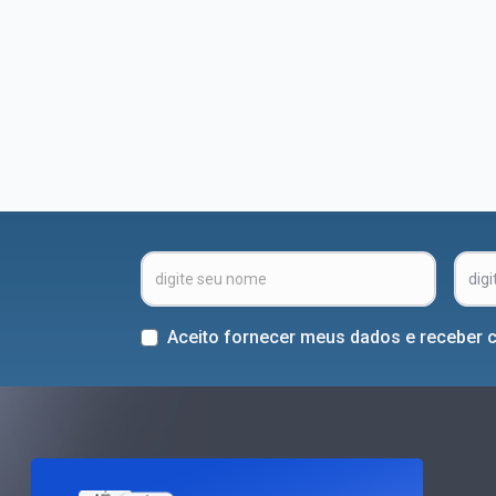
Aceito fornecer meus dados e receber 