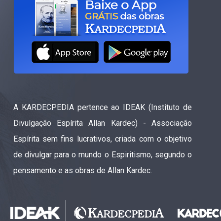
A KARDECPEDIA pertence ao IDEAK (Instituto de
Divulgação Espírita Allan Kardec) - Associação
Espírita sem fins lucrativos, criada com o objetivo
de divulgar para o mundo o Espiritismo, segundo o
pensamento e as obras de Allan Kardec.