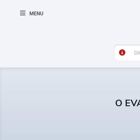
MENU
O EV