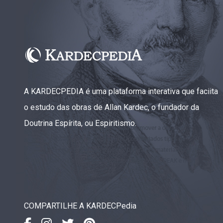
A KARDECPEDIA é uma plataforma interativa que faciita
o estudo das obras de Allan Kardec, o fundador da
Doutrina Espírita, ou Espiritismo.
COMPARTILHE A KARDECPedia