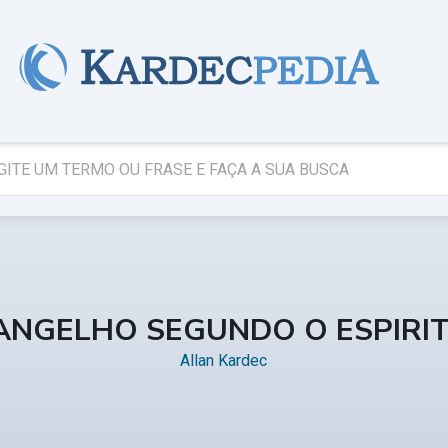
ANGELHO SEGUNDO O ESPIRI
Allan Kardec