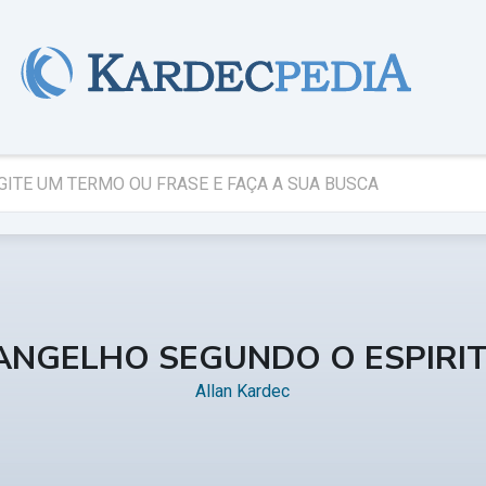
ANGELHO SEGUNDO O ESPIRI
Allan Kardec