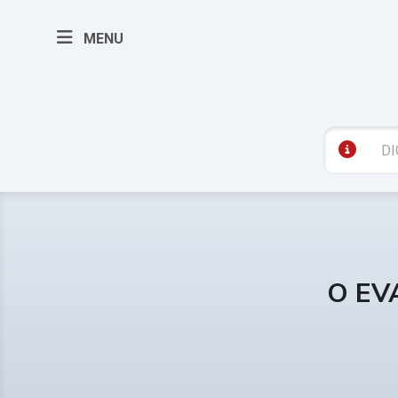
MENU
O EV