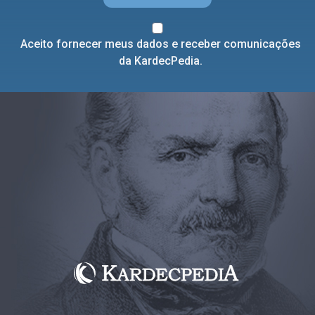
Aceito fornecer meus dados e receber comunicações
da KardecPedia.