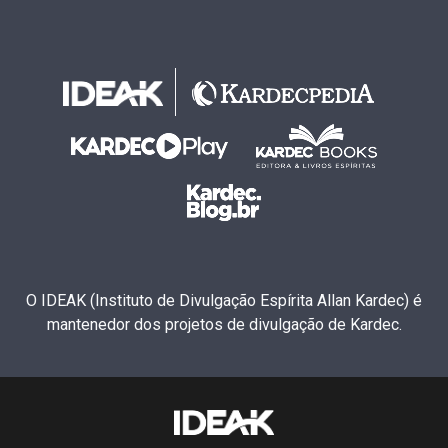
O IDEAK (Instituto de Divulgação Espírita Allan Kardec) é
mantenedor dos projetos de divulgação de Kardec.