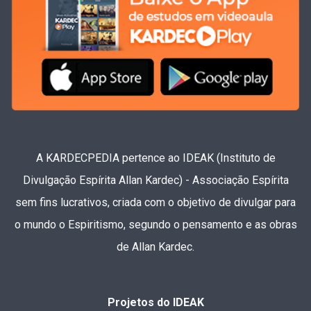
A KARDECPEDIA pertence ao IDEAK (Instituto de
Divulgação Espírita Allan Kardec) - Associação Espírita
sem fins lucrativos, criada com o objetivo de divulgar para
o mundo o Espiritismo, segundo o pensamento e as obras
de Allan Kardec.
Projetos do IDEAK