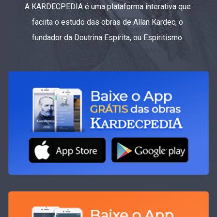
A KARDECPEDIA é uma plataforma interativa que
faciita o estudo das obras de Allan Kardec, o
fundador da Doutrina Espírita, ou Espiritismo.