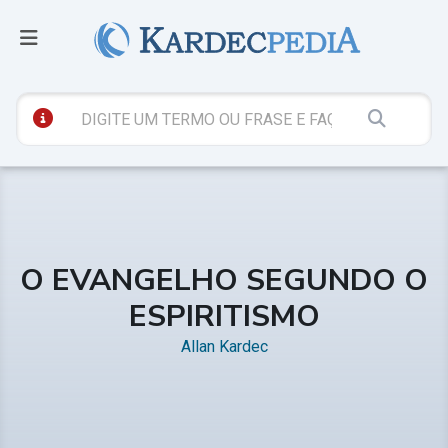
O EVANGELHO SEGUNDO O
ESPIRITISMO
Allan Kardec