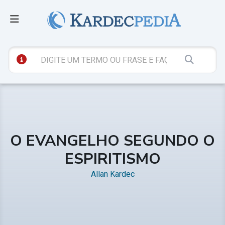
O EVANGELHO SEGUNDO O
ESPIRITISMO
Allan Kardec