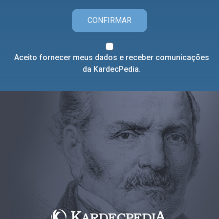
CONFIRMAR
Aceito fornecer meus dados e receber comunicações
da KardecPedia.