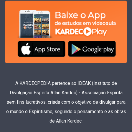
A KARDECPEDIA pertence ao IDEAK (Instituto de
Divulgação Espírita Allan Kardec) - Associação Espírita
sem fins lucrativos, criada com o objetivo de divulgar para
o mundo o Espiritismo, segundo o pensamento e as obras
de Allan Kardec.