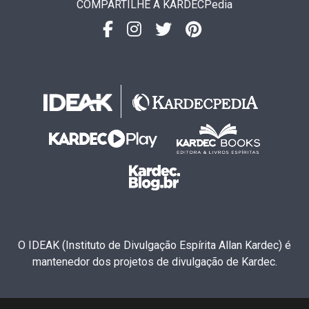
COMPARTILHE A KARDECPedia
O IDEAK (Instituto de Divulgação Espírita Allan Kardec) é
mantenedor dos projetos de divulgação de Kardec.