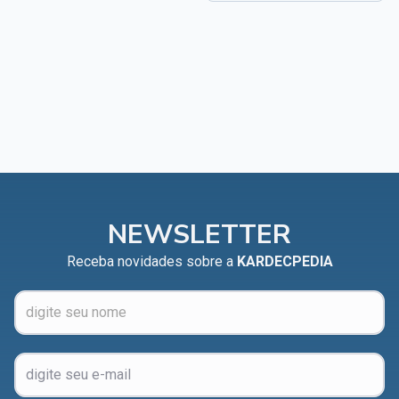
NEWSLETTER
Receba novidades sobre a
KARDECPEDIA