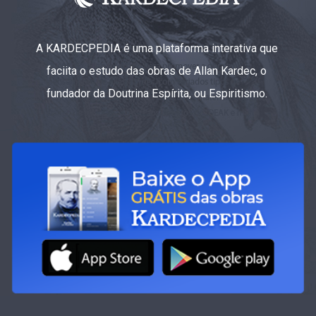
A KARDECPEDIA é uma plataforma interativa que
faciita o estudo das obras de Allan Kardec, o
fundador da Doutrina Espírita, ou Espiritismo.