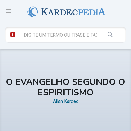
O EVANGELHO SEGUNDO O
ESPIRITISMO
Allan Kardec