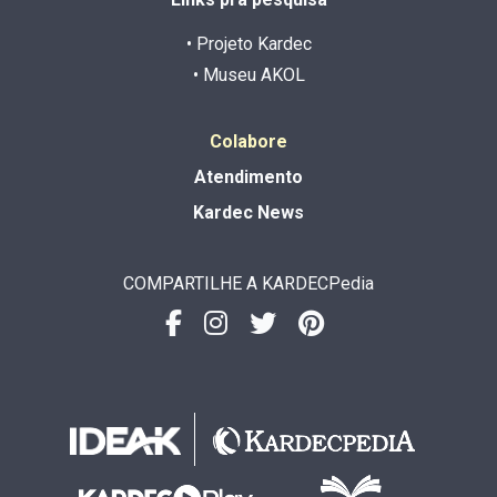
• Projeto Kardec
• Museu AKOL
Colabore
Atendimento
Kardec News
COMPARTILHE A KARDECPedia