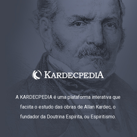
A KARDECPEDIA é uma plataforma interativa que
faciita o estudo das obras de Allan Kardec, o
fundador da Doutrina Espírita, ou Espiritismo.