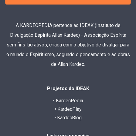
A KARDECPEDIA pertence ao IDEAK (Instituto de
Divulgação Espírita Allan Kardec) - Associação Espírita
sem fins lucrativos, criada com o objetivo de divulgar para
o mundo o Espiritismo, segundo o pensamento e as obras
de Allan Kardec.
Projetos do IDEAK
• KardecPedia
• KardecPlay
• KardecBlog
Links pra pesquisa