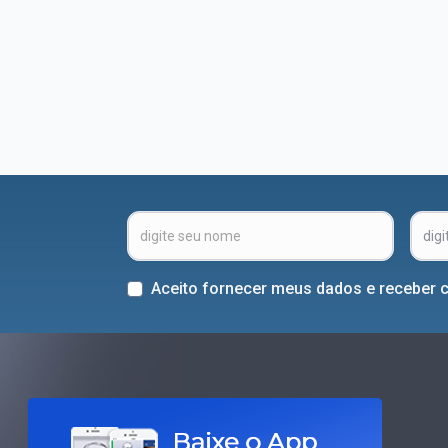
Aceito fornecer meus dados e receber 