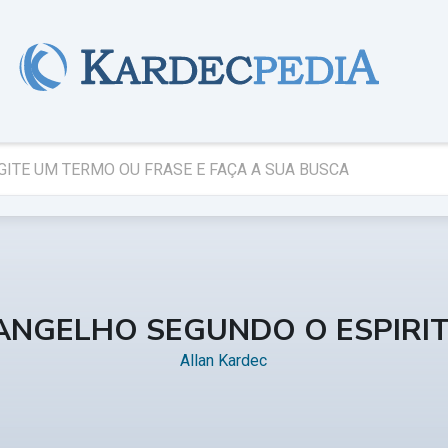
ANGELHO SEGUNDO O ESPIRI
Allan Kardec