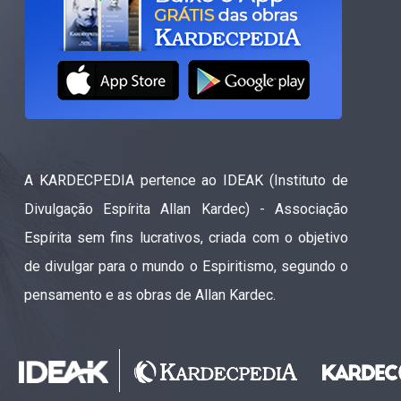
A KARDECPEDIA pertence ao IDEAK (Instituto de
Divulgação Espírita Allan Kardec) - Associação
Espírita sem fins lucrativos, criada com o objetivo
de divulgar para o mundo o Espiritismo, segundo o
pensamento e as obras de Allan Kardec.