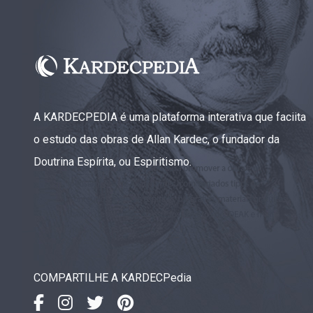
A KARDECPEDIA é uma plataforma interativa que faciita
o estudo das obras de Allan Kardec, o fundador da
Doutrina Espírita, ou Espiritismo.
COMPARTILHE A KARDECPedia