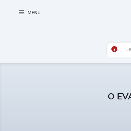
MENU
O EV