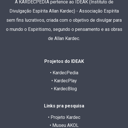
A KARDECPEDIA pertence ao IDEAK (Instituto de
Divulgação Espírita Allan Kardec) - Associação Espírita
sem fins lucrativos, criada com o objetivo de divulgar para
o mundo o Espiritismo, segundo o pensamento e as obras
de Allan Kardec.
Projetos do IDEAK
• KardecPedia
• KardecPlay
• KardecBlog
Links pra pesquisa
• Projeto Kardec
• Museu AKOL