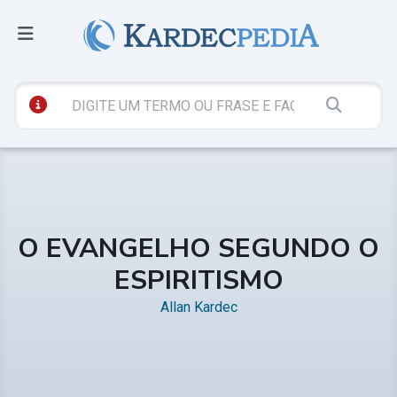
O EVANGELHO SEGUNDO O
ESPIRITISMO
Allan Kardec