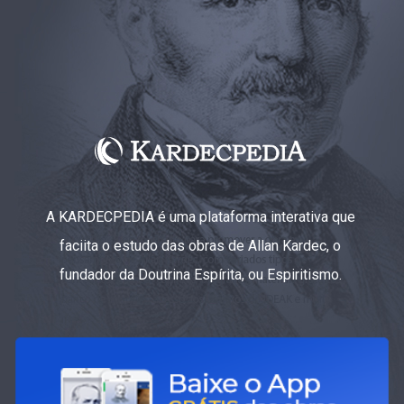
A KARDECPEDIA é uma plataforma interativa que
faciita o estudo das obras de Allan Kardec, o
fundador da Doutrina Espírita, ou Espiritismo.