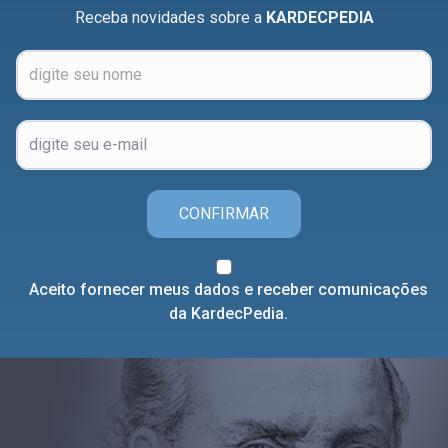
Receba novidades sobre a
KARDECPEDIA
CONFIRMAR
Aceito fornecer meus dados e receber comunicações
da KardecPedia.