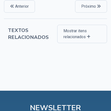
Anterior
Próximo
TEXTOS
Mostrar itens
RELACIONADOS
relacionados
NEWSLETTER