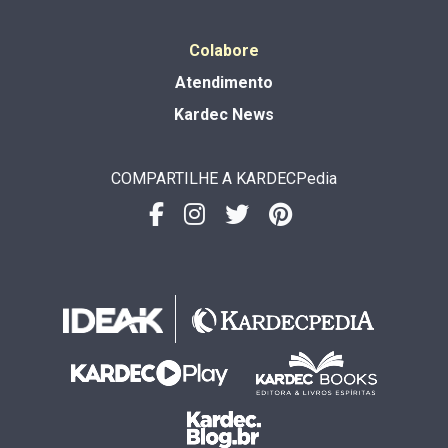
Colabore
Atendimento
Kardec News
COMPARTILHE A KARDECPedia