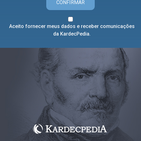
CONFIRMAR
Aceito fornecer meus dados e receber comunicações
da KardecPedia.