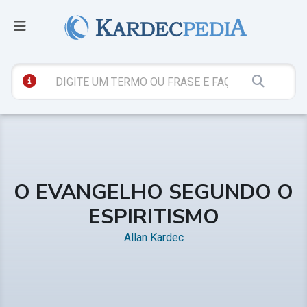
O EVANGELHO SEGUNDO O
ESPIRITISMO
Allan Kardec