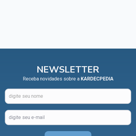
NEWSLETTER
Receba novidades sobre a
KARDECPEDIA