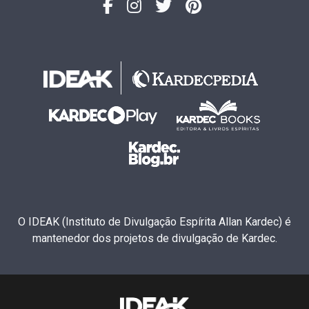
O IDEAK (Instituto de Divulgação Espírita Allan Kardec) é
mantenedor dos projetos de divulgação de Kardec.