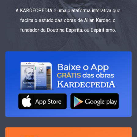
A KARDECPEDIA é uma plataforma interativa que
faciita o estudo das obras de Allan Kardec, o
fundador da Doutrina Espírita, ou Espiritismo.