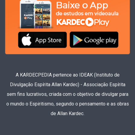
A KARDECPEDIA pertence ao IDEAK (Instituto de
Divulgação Espírita Allan Kardec) - Associação Espírita
sem fins lucrativos, criada com o objetivo de divulgar para
o mundo o Espiritismo, segundo o pensamento e as obras
de Allan Kardec.