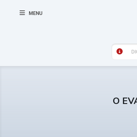
MENU
O EV