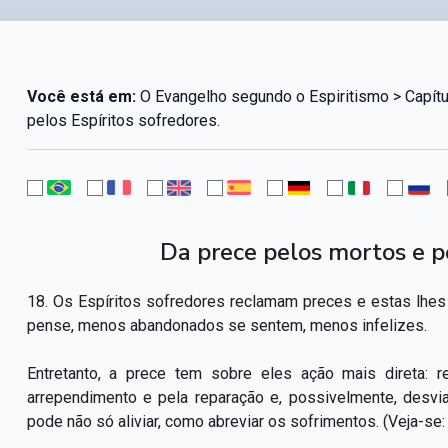
Você está em:
O Evangelho segundo o Espiritismo > Capítu
pelos Espíritos sofredores.
Da prece pelos mortos e pe
18. Os Espíritos sofredores reclamam preces e estas lhes
pense, menos abandonados se sentem, menos infelizes.
Entretanto, a prece tem sobre eles ação mais direta: 
arrependimento e pela reparação e, possivelmente, desv
pode não só aliviar, como abreviar os sofrimentos. (Veja-se