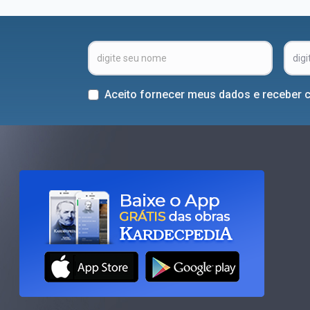
Aceito fornecer meus dados e receber 