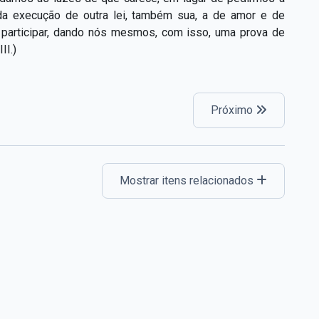
da execução de outra lei, também sua, a de amor e de
 participar, dando nós mesmos, com isso, uma prova de
II.)
Próximo
Mostrar itens relacionados