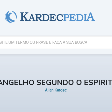
ANGELHO SEGUNDO O ESPIRI
Allan Kardec