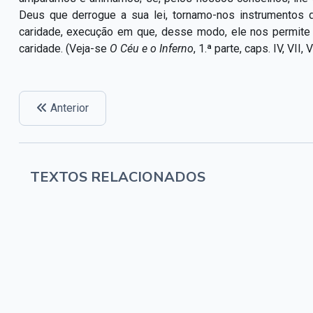
Deus que derrogue a sua lei, tornamo-nos instrumentos 
caridade, execução em que, desse modo, ele nos permite
caridade. (Veja-se
O Céu e o Inferno
, 1.ª parte, caps. IV, VII, VI
Anterior
TEXTOS RELACIONADOS