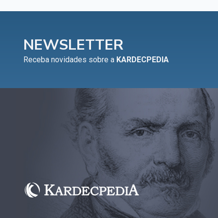
NEWSLETTER
Receba novidades sobre a
KARDECPEDIA