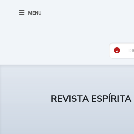
MENU
REVISTA ESPÍRITA