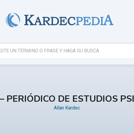
 – PERIÓDICO DE ESTUDIOS PS
Allan Kardec