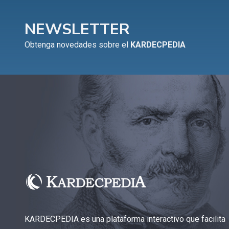
NEWSLETTER
Obtenga novedades sobre el
KARDECPEDIA
KARDECPEDIA es una plataforma interactivo que facilita