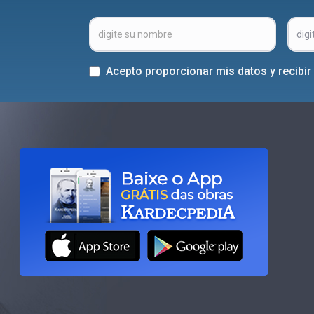
Acepto proporcionar mis datos y recibi