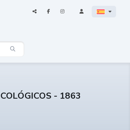
ICOLÓGICOS - 1863