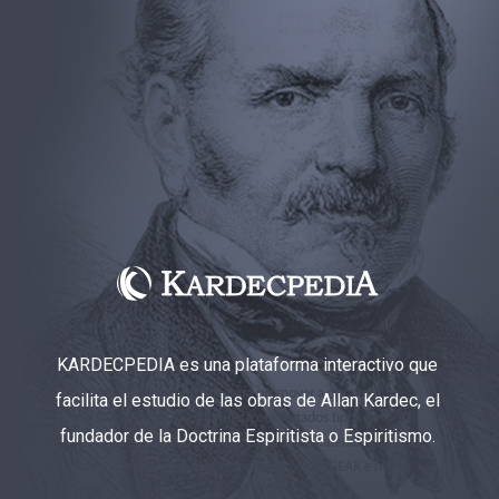
KARDECPEDIA es una plataforma interactivo que
facilita el estudio de las obras de Allan Kardec, el
fundador de la Doctrina Espiritista o Espiritismo.