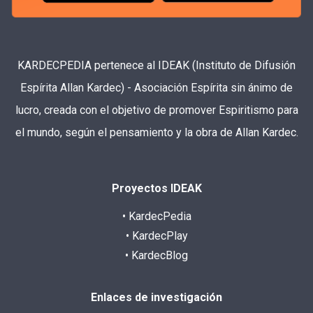
KARDECPEDIA pertenece al IDEAK (Instituto de Difusión
Espírita Allan Kardec) - Asociación Espírita sin ánimo de
lucro, creada con el objetivo de promover Espiritismo para
el mundo, según el pensamiento y la obra de Allan Kardec.
Proyectos IDEAK
• KardecPedia
• KardecPlay
• KardecBlog
Enlaces de investigación