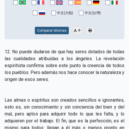
中文(大陆)
中文(台灣)
Comparar Idiomas
12. No puede dudarse de que hay seres dotados de todas
las cualidades atribuidas a los ángeles. La revelación
espiritista confirma sobre este punto la creencia de todos
los pueblos. Pero además nos hace conocer la naturaleza y
origen de esos seres.
Las almas o espíritus son creados sencillos e ignorantes,
esto es, sin conocimiento y sin conciencia del bien y del
mal, pero aptos para adquirir todo lo que les falta, y lo
adquieren por el trabajo. El fin, que es la perfección, es el
mismo para todos: llegan a él más o menos pronto en