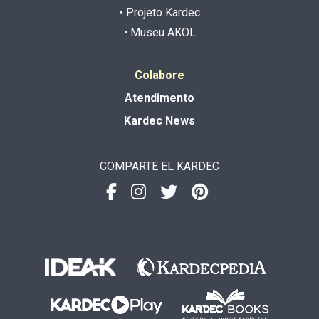
• Projeto Kardec
• Museu AKOL
Colabore
Atendimento
Kardec News
COMPARTE EL KARDEC