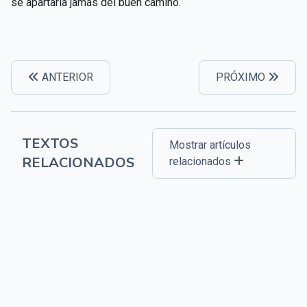
se apartaría jamás del buen camino.
ANTERIOR
PRÓXIMO
TEXTOS
Mostrar artículos
RELACIONADOS
relacionados