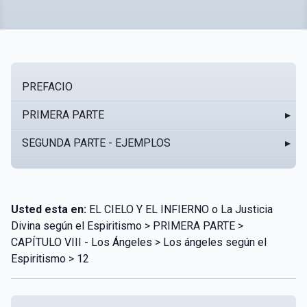
PREFACIO
PRIMERA PARTE
▸
SEGUNDA PARTE - EJEMPLOS
▸
Usted esta en:
EL CIELO Y EL INFIERNO o La Justicia
Divina según el Espiritismo > PRIMERA PARTE >
CAPÍTULO VIII - Los Ángeles > Los ángeles según el
Espiritismo > 12