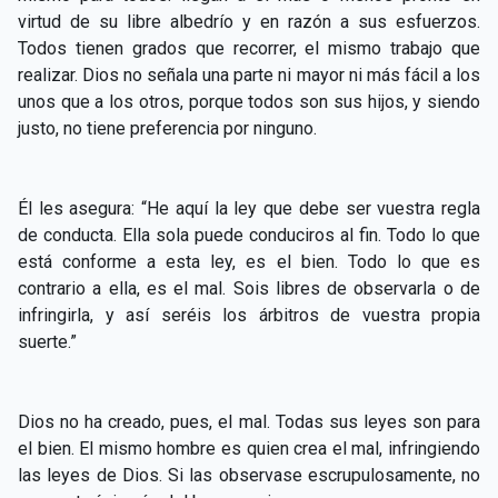
virtud de su libre albedrío y en razón a sus esfuerzos.
Todos tienen grados que recorrer, el mismo trabajo que
realizar. Dios no señala una parte ni mayor ni más fácil a los
unos que a los otros, porque todos son sus hijos, y siendo
justo, no tiene preferencia por ninguno.
Él les asegura: “He aquí la ley que debe ser vuestra regla
de conducta. Ella sola puede conduciros al fin. Todo lo que
está conforme a esta ley, es el bien. Todo lo que es
contrario a ella, es el mal. Sois libres de observarla o de
infringirla, y así seréis los árbitros de vuestra propia
suerte.”
Dios no ha creado, pues, el mal. Todas sus leyes son para
el bien. El mismo hombre es quien crea el mal, infringiendo
las leyes de Dios. Si las observase escrupulosamente, no