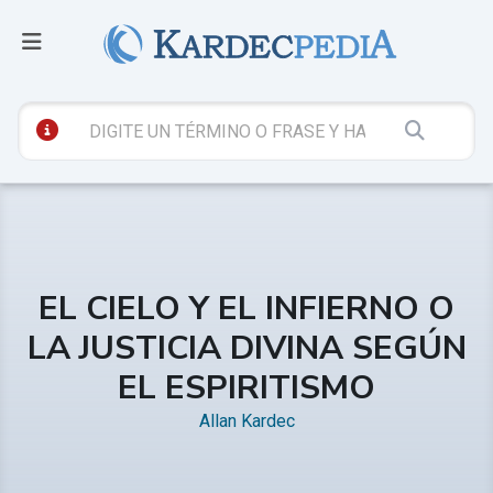
EL CIELO Y EL INFIERNO O
LA JUSTICIA DIVINA SEGÚN
EL ESPIRITISMO
Allan Kardec