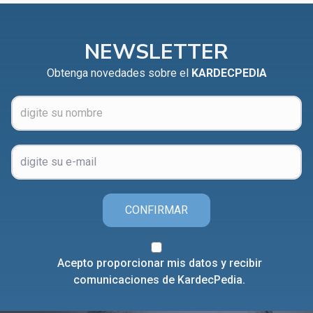
NEWSLETTER
Obtenga novedades sobre el
KARDECPEDIA
CONFIRMAR
Acepto proporcionar mis datos y recibir
comunicaciones de KardecPedia.