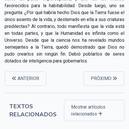
favorecidos para la habitabilidad. Desde luego, uno se
pregunta: ¿Por qué habría hecho Dios que la Tierra fuese el
único asiento de la vida, y desterrado en ella a sus criaturas
predilectas? Al contrario, todo manifiesta que la vida está
en todas partes, y que la Humanidad es infinita como el
Universo. Desde que la ciencia nos ha revelado mundos
semejantes a la Tierra, quedó demostrado que Dios no
pudo crearlos sin ningún fin. Debió poblarlos de seres
dotados de inteligencia para gobernarlos.
ANTERIOR
PRÓXIMO
TEXTOS
Mostrar artículos
RELACIONADOS
relacionados