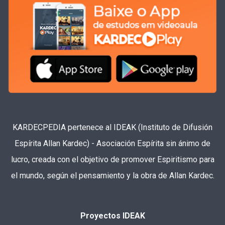
KARDECPEDIA pertenece al IDEAK (Instituto de Difusión
Espírita Allan Kardec) - Asociación Espírita sin ánimo de
lucro, creada con el objetivo de promover Espiritismo para
el mundo, según el pensamiento y la obra de Allan Kardec.
Proyectos IDEAK