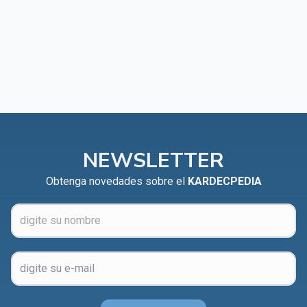
NEWSLETTER
Obtenga novedades sobre el
KARDECPEDIA