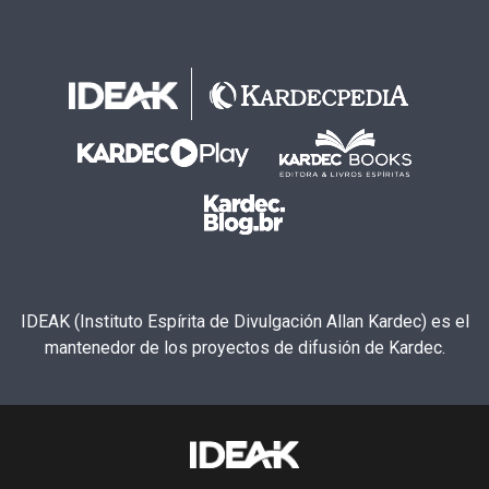
IDEAK (Instituto Espírita de Divulgación Allan Kardec) es el
mantenedor de los proyectos de difusión de Kardec.