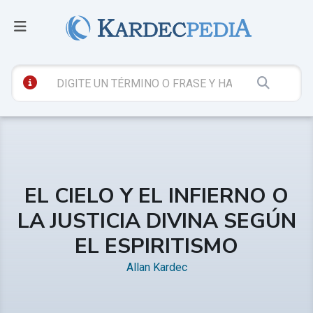
EL CIELO Y EL INFIERNO O
LA JUSTICIA DIVINA SEGÚN
EL ESPIRITISMO
Allan Kardec