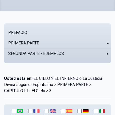
PREFACIO
PRIMERA PARTE
▸
SEGUNDA PARTE - EJEMPLOS
▸
Usted esta en:
EL CIELO Y EL INFIERNO o La Justicia
Divina según el Espiritismo > PRIMERA PARTE >
CAPÍTULO III - El Cielo > 3