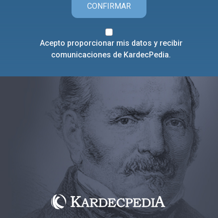
CONFIRMAR
Acepto proporcionar mis datos y recibir
comunicaciones de KardecPedia.