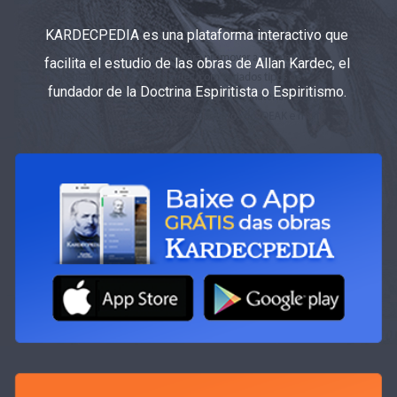
KARDECPEDIA es una plataforma interactivo que
facilita el estudio de las obras de Allan Kardec, el
fundador de la Doctrina Espiritista o Espiritismo.