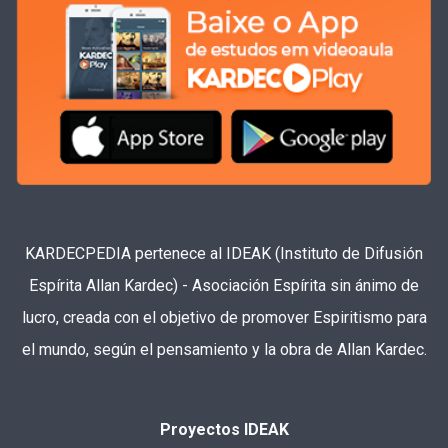
KARDECPEDIA pertenece al IDEAK (Instituto de Difusión
Espírita Allan Kardec) - Asociación Espírita sin ánimo de
lucro, creada con el objetivo de promover Espiritismo para
el mundo, según el pensamiento y la obra de Allan Kardec.
Proyectos IDEAK