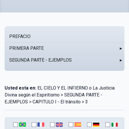
PREFACIO
PRIMERA PARTE
▸
SEGUNDA PARTE - EJEMPLOS
▸
Usted esta en:
EL CIELO Y EL INFIERNO o La Justicia
Divina según el Espiritismo > SEGUNDA PARTE -
EJEMPLOS > CAPITULO I - El tránsito > 3