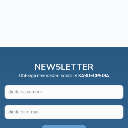
NEWSLETTER
Obtenga novedades sobre el
KARDECPEDIA