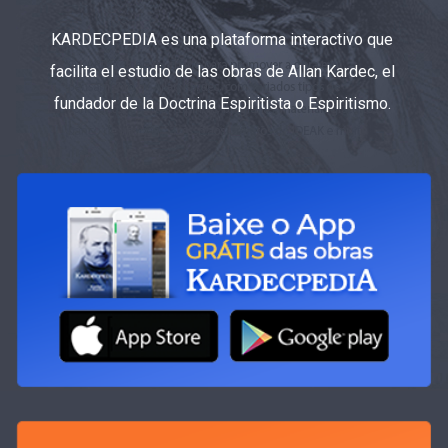
KARDECPEDIA es una plataforma interactivo que
facilita el estudio de las obras de Allan Kardec, el
fundador de la Doctrina Espiritista o Espiritismo.