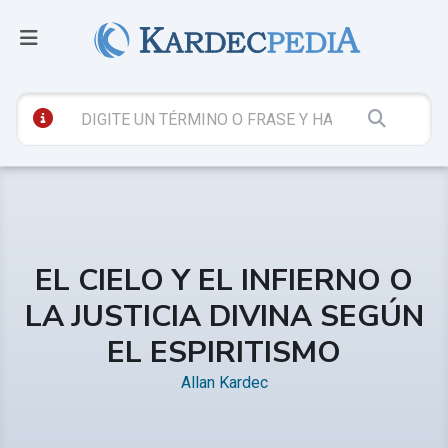
EL CIELO Y EL INFIERNO O
LA JUSTICIA DIVINA SEGÚN
EL ESPIRITISMO
Allan Kardec