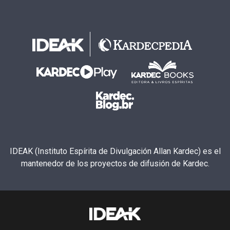
IDEAK (Instituto Espírita de Divulgación Allan Kardec) es el
mantenedor de los proyectos de difusión de Kardec.