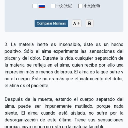
中文(大陆)
中文(台灣)
Comparar Idiomas
3. La materia inerte es insensible, éste es un hecho
positivo. Sólo el alma experimenta las sensaciones del
placer y del dolor. Durante la vida, cualquier separación de
la materia se refleja en el alma, quien recibe por ello una
impresión más o menos dolorosa. El alma es la que sufre y
no el cuerpo. Éste no es más que el instrumento del dolor,
el alma es el paciente.
Después de la muerte, estando el cuerpo separado del
alma, puede ser impunemente mutilado, porque nada
siente. El alma, cuando está aislada, no sufre por la
desorganización de este último. Tiene sus sensaciones
propias, cuyo origen no está en la materia tangible.