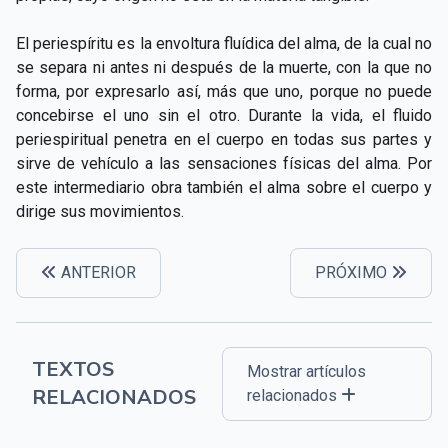
El periespíritu es la envoltura fluídica del alma, de la cual no
se separa ni antes ni después de la muerte, con la que no
forma, por expresarlo así, más que uno, porque no puede
concebirse el uno sin el otro. Durante la vida, el fluido
periespiritual penetra en el cuerpo en todas sus partes y
sirve de vehículo a las sensaciones físicas del alma. Por
este intermediario obra también el alma sobre el cuerpo y
dirige sus movimientos.
ANTERIOR
PRÓXIMO
TEXTOS
Mostrar artículos
RELACIONADOS
relacionados