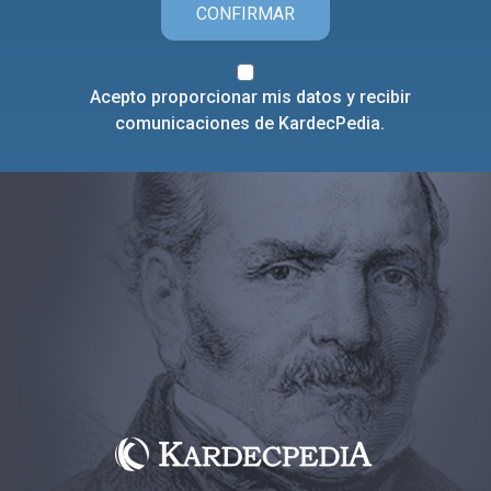
CONFIRMAR
Acepto proporcionar mis datos y recibir
comunicaciones de KardecPedia.