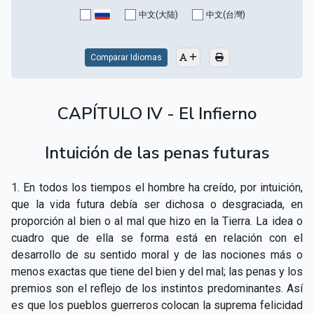
中文(大陆)
中文(台灣)
Comparar Idiomas
CAPÍTULO IV - El Infierno
Intuición de las penas futuras
1. En todos los tiempos el hombre ha creído, por intuición,
que la vida futura debía ser dichosa o desgraciada, en
proporción al bien o al mal que hizo en la Tierra. La idea o
cuadro que de ella se forma está en relación con el
desarrollo de su sentido moral y de las nociones más o
menos exactas que tiene del bien y del mal; las penas y los
premios son el reflejo de los instintos predominantes. Así
es que los pueblos guerreros colocan la suprema felicidad