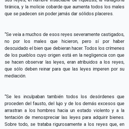
tiránica, y la molicie cobarde que aumenta todos los males
que se padecen sin poder jamás dar sólidos placeres.
“Se veía a muchos de esos reyes severamente castigados,
no por los males que hicieron, pero sí por haber
descuidado el bien que debieran hacer. Todos los crímenes
de los pueblos cuyo origen está en la negligencia con que
se hacen observar las leyes, eran atribuidos a los reyes,
que sólo deben reinar para que las leyes imperen por su
mediación.
“Se les inculpaban también todos los desórdenes que
proceden del fausto, del lujo y de los demás excesos que
arrastran a los hombres hacia un estado violento y a la
tentación de menospreciar las leyes para adquirir bienes.
Sobre todo, se trataba rigurosamente a los reyes que, en