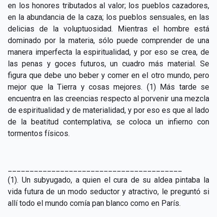
en los honores tributados al valor; los pueblos cazadores,
en la abundancia de la caza; los pueblos sensuales, en las
delicias de la voluptuosidad. Mientras el hombre está
dominado por la materia, sólo puede comprender de una
manera imperfecta la espiritualidad, y por eso se crea, de
las penas y goces futuros, un cuadro más material. Se
figura que debe uno beber y comer en el otro mundo, pero
mejor que la Tierra y cosas mejores. (1) Más tarde se
encuentra en las creencias respecto al porvenir una mezcla
de espiritualidad y de materialidad, y por eso es que al lado
de la beatitud contemplativa, se coloca un infierno con
tormentos físicos.
________________________________________
(1). Un subyugado, a quien el cura de su aldea pintaba la
vida futura de un modo seductor y atractivo, le preguntó si
allí todo el mundo comía pan blanco como en París.