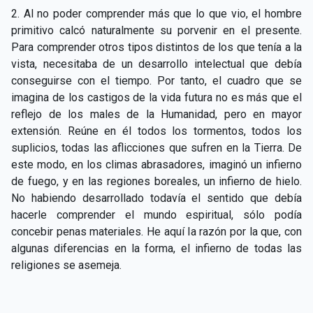
2. Al no poder comprender más que lo que vio, el hombre
primitivo calcó naturalmente su porvenir en el presente.
Para comprender otros tipos distintos de los que tenía a la
vista, necesitaba de un desarrollo intelectual que debía
conseguirse con el tiempo. Por tanto, el cuadro que se
imagina de los castigos de la vida futura no es más que el
reflejo de los males de la Humanidad, pero en mayor
extensión. Reúne en él todos los tormentos, todos los
suplicios, todas las aflicciones que sufren en la Tierra. De
este modo, en los climas abrasadores, imaginó un infierno
de fuego, y en las regiones boreales, un infierno de hielo.
No habiendo desarrollado todavía el sentido que debía
hacerle comprender el mundo espiritual, sólo podía
concebir penas materiales. He aquí la razón por la que, con
algunas diferencias en la forma, el infierno de todas las
religiones se asemeja.