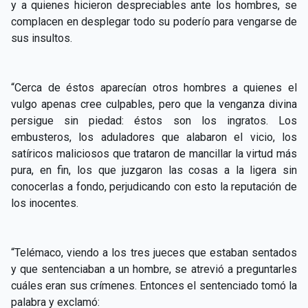
y a quienes hicieron despreciables ante los hombres, se
complacen en desplegar todo su poderío para vengarse de
sus insultos.
“Cerca de éstos aparecían otros hombres a quienes el
vulgo apenas cree culpables, pero que la venganza divina
persigue sin piedad: éstos son los ingratos. Los
embusteros, los aduladores que alabaron el vicio, los
satíricos maliciosos que trataron de mancillar la virtud más
pura, en fin, los que juzgaron las cosas a la ligera sin
conocerlas a fondo, perjudicando con esto la reputación de
los inocentes.
“Telémaco, viendo a los tres jueces que estaban sentados
y que sentenciaban a un hombre, se atrevió a preguntarles
cuáles eran sus crímenes. Entonces el sentenciado tomó la
palabra y exclamó: