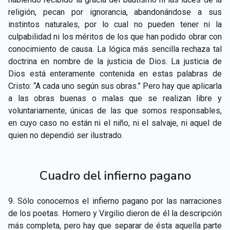
religión, pecan por ignorancia, abandonándose a sus
instintos naturales, por lo cual no pueden tener ni la
culpabilidad ni los méritos de los que han podido obrar con
conocimiento de causa. La lógica más sencilla rechaza tal
doctrina en nombre de la justicia de Dios. La justicia de
Dios está enteramente contenida en estas palabras de
Cristo: “A cada uno según sus obras.” Pero hay que aplicarla
a las obras buenas o malas que se realizan libre y
voluntariamente, únicas de las que somos responsables,
en cuyo caso no están ni el niño, ni el salvaje, ni aquel de
quien no dependió ser ilustrado.
Cuadro del infierno pagano
9. Sólo conocemos el infierno pagano por las narraciones
de los poetas. Homero y Virgilio dieron de él la descripción
más completa, pero hay que separar de ésta aquella parte