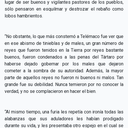
lugar de ser buenos y vigilantes pastores de los pueblos,
sólo pensaron en esquilmar y destrozar el rebaño como
lobos hambrientos.
“No obstante, lo que más consternó a Telémaco fue ver que
en ese abismo de tinieblas y de males, un gran número de
reyes que fueron tenidos en la Tierra por reyes bastante
buenos, fueron condenados a las penas del Tártaro por
haberse dejado gobernar por los males que dejaron
cometer a la sombra de su autoridad. Además, la mayor
parte de aquellos reyes no fueron ni buenos ni malos. Tan
grande fue su debilidad. Nunca temieron por no conocer la
verdad, y no se complacieron en hacer el bien.
“Al mismo tiempo, una furia les repetía con ironía todas las
alabanzas que sus aduladores les habían prodigado
durante su vida, y les presentaba otro espejo en el cual se