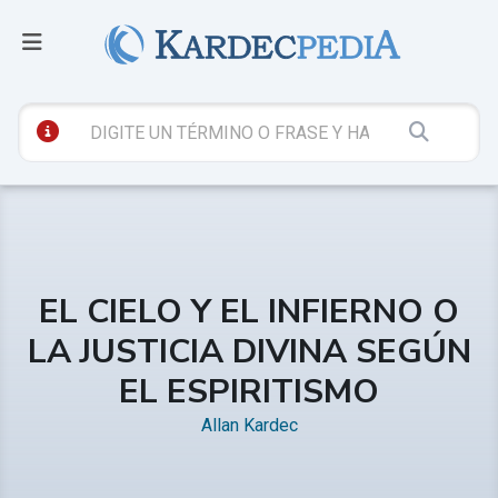
EL CIELO Y EL INFIERNO O
LA JUSTICIA DIVINA SEGÚN
EL ESPIRITISMO
Allan Kardec