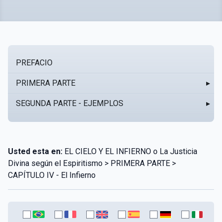
PREFACIO
PRIMERA PARTE
▸
SEGUNDA PARTE - EJEMPLOS
▸
Usted esta en:
EL CIELO Y EL INFIERNO o La Justicia
Divina según el Espiritismo > PRIMERA PARTE >
CAPÍTULO IV - El Infierno