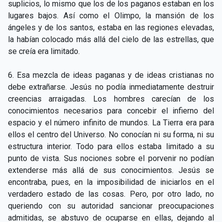
suplicios, lo mismo que los de los paganos estaban en los
lugares bajos. Así como el Olimpo, la mansión de los
ángeles y de los santos, estaba en las regiones elevadas,
la habían colocado más allá del cielo de las estrellas, que
se creía era limitado.
6. Esa mezcla de ideas paganas y de ideas cristianas no
debe extrañarse. Jesús no podía inmediatamente destruir
creencias arraigadas. Los hombres carecían de los
conocimientos necesarios para concebir el infierno del
espacio y el número infinito de mundos. La Tierra era para
ellos el centro del Universo. No conocían ni su forma, ni su
estructura interior. Todo para ellos estaba limitado a su
punto de vista. Sus nociones sobre el porvenir no podían
extenderse más allá de sus conocimientos. Jesús se
encontraba, pues, en la imposibilidad de iniciarlos en el
verdadero estado de las cosas. Pero, por otro lado, no
queriendo con su autoridad sancionar preocupaciones
admitidas, se abstuvo de ocuparse en ellas, dejando al