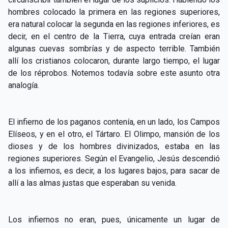
hombres colocado la primera en las regiones superiores,
era natural colocar la segunda en las regiones inferiores, es
decir, en el centro de la Tierra, cuya entrada creían eran
algunas cuevas sombrías y de aspecto terrible. También
allí los cristianos colocaron, durante largo tiempo, el lugar
de los réprobos. Notemos todavía sobre este asunto otra
analogía.
El infierno de los paganos contenía, en un lado, los Campos
Elíseos, y en el otro, el Tártaro. El Olimpo, mansión de los
dioses y de los hombres divinizados, estaba en las
regiones superiores. Según el Evangelio, Jesús descendió
a los infiernos, es decir, a los lugares bajos, para sacar de
allí a las almas justas que esperaban su venida.
Los infiernos no eran, pues, únicamente un lugar de