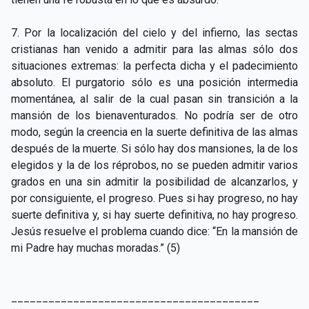
7. Por la localización del cielo y del infierno, las sectas
cristianas han venido a admitir para las almas sólo dos
situaciones extremas: la perfecta dicha y el padecimiento
absoluto. El purgatorio sólo es una posición intermedia
momentánea, al salir de la cual pasan sin transición a la
mansión de los bienaventurados. No podría ser de otro
modo, según la creencia en la suerte definitiva de las almas
después de la muerte. Si sólo hay dos mansiones, la de los
elegidos y la de los réprobos, no se pueden admitir varios
grados en una sin admitir la posibilidad de alcanzarlos, y
por consiguiente, el progreso. Pues si hay progreso, no hay
suerte definitiva y, si hay suerte definitiva, no hay progreso.
Jesús resuelve el problema cuando dice: “En la mansión de
mi Padre hay muchas moradas.” (5)
________________________________________