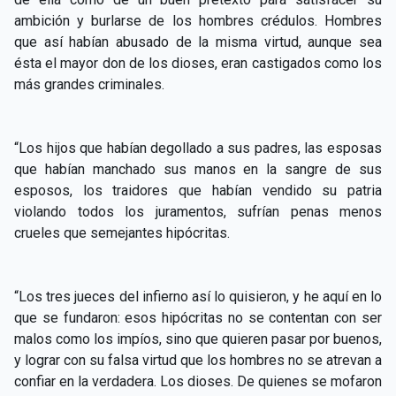
ambición y burlarse de los hombres crédulos. Hombres
que así habían abusado de la misma virtud, aunque sea
ésta el mayor don de los dioses, eran castigados como los
más grandes criminales.
“Los hijos que habían degollado a sus padres, las esposas
que habían manchado sus manos en la sangre de sus
esposos, los traidores que habían vendido su patria
violando todos los juramentos, sufrían penas menos
crueles que semejantes hipócritas.
“Los tres jueces del infierno así lo quisieron, y he aquí en lo
que se fundaron: esos hipócritas no se contentan con ser
malos como los impíos, sino que quieren pasar por buenos,
y lograr con su falsa virtud que los hombres no se atrevan a
confiar en la verdadera. Los dioses. De quienes se mofaron