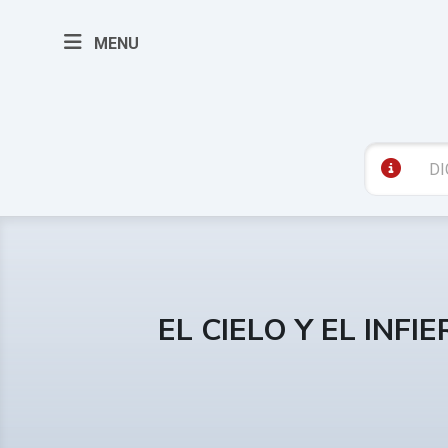
MENU
EL CIELO Y EL INFI