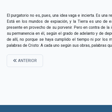
El purgatorio no es, pues, una idea vaga e incierta. Es una
Está en los mundos de expiación, y la Tierra es uno de
presente en provecho de su porvenir. Pero en contra de la 
su permanencia en él, según el grado de adelanto y de depu
de allí, no porque se haya cumplido el tiempo ni por los 
palabras de Cristo: A cada uno según sus obras, palabras que
ANTERIOR