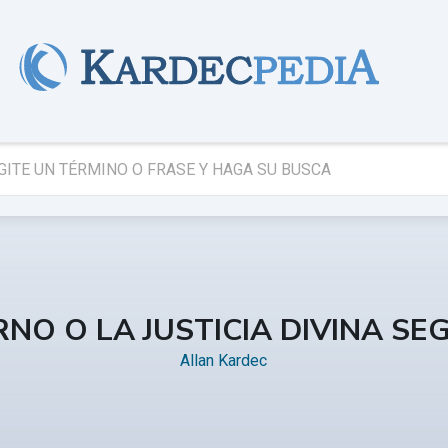
ERNO O LA JUSTICIA DIVINA S
Allan Kardec