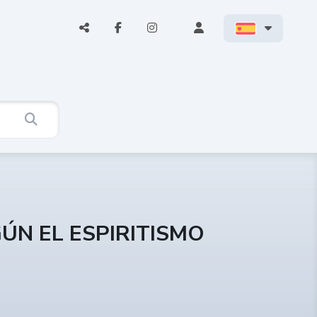
EGÚN EL ESPIRITISMO