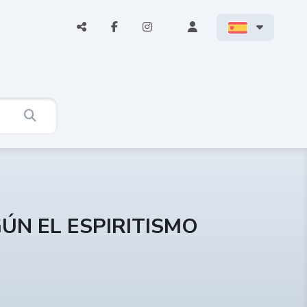
EGÚN EL ESPIRITISMO