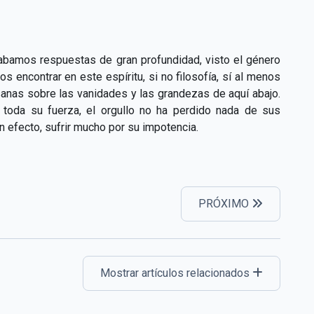
abamos respuestas de gran profundidad, visto el género
encontrar en este espíritu, si no filosofía, sí al menos
anas sobre las vanidades y las grandezas de aquí abajo.
 toda su fuerza, el orgullo no ha perdido nada de sus
n efecto, sufrir mucho por su impotencia.
PRÓXIMO
Mostrar artículos relacionados