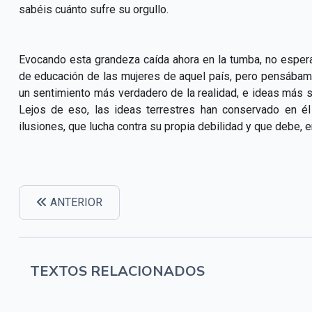
sabéis cuánto sufre su orgullo.
Evocando esta grandeza caída ahora en la tumba, no esper
de educación de las mujeres de aquel país, pero pensábamos 
un sentimiento más verdadero de la realidad, e ideas más
s
Lejos de eso, las ideas terrestres han conservado en él
ilusiones, que lucha contra su propia debilidad y que debe, e
ANTERIOR
TEXTOS RELACIONADOS