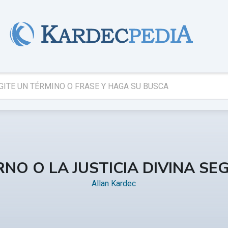
ERNO O LA JUSTICIA DIVINA S
Allan Kardec