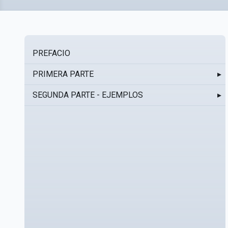
PREFACIO
PRIMERA PARTE
▸
SEGUNDA PARTE - EJEMPLOS
▸