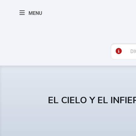
MENU
EL CIELO Y EL INFI