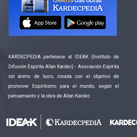
KARDECPEDIA pertenece al IDEAK (Instituto de
Difusión Espírita Allan Kardec) - Asociación Espírita
sin ánimo de lucro, creada con el objetivo de
promover Espiritismo para el mundo, según el
pensamiento y la obra de Allan Kardec.