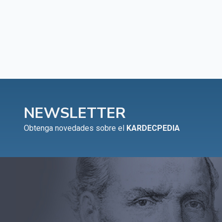
NEWSLETTER
Obtenga novedades sobre el
KARDECPEDIA