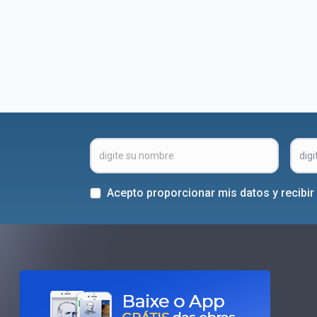
Acepto proporcionar mis datos y recibi