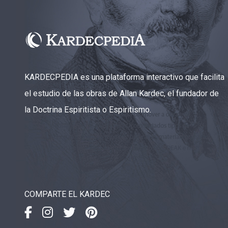
KARDECPEDIA es una plataforma interactivo que facilita
el estudio de las obras de Allan Kardec, el fundador de
la Doctrina Espiritista o Espiritismo.
COMPARTE EL KARDEC