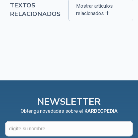
TEXTOS
Mostrar artículos
RELACIONADOS
relacionados
NEWSLETTER
Obtenga novedades sobre el
KARDECPEDIA