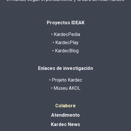
Proyectos IDEAK
• KardecPedia
• KardecPlay
• KardecBlog
Enlaces de investigación
• Projeto Kardec
• Museu AKOL
Colabore
Atendimento
Kardec News