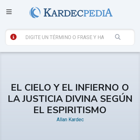
EL CIELO Y EL INFIERNO O
LA JUSTICIA DIVINA SEGÚN
EL ESPIRITISMO
Allan Kardec