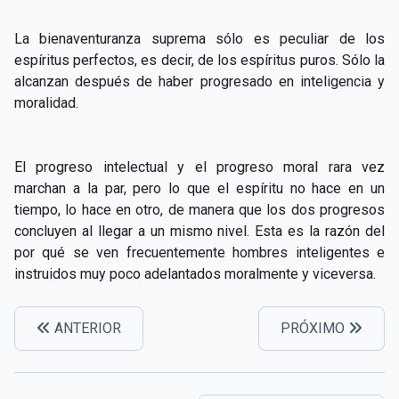
La bienaventuranza suprema sólo es peculiar de los
espíritus perfectos, es decir, de los espíritus puros. Sólo la
alcanzan después de haber progresado en inteligencia y
moralidad.
El progreso intelectual y el progreso moral rara vez
marchan a la par, pero lo que el espíritu no hace en un
tiempo, lo hace en otro, de manera que los dos progresos
concluyen al llegar a un mismo nivel. Esta es la razón del
por qué se ven frecuentemente hombres inteligentes e
instruidos muy poco adelantados moralmente y viceversa.
ANTERIOR
PRÓXIMO