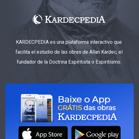
KARDECPEDIA es una plataforma interactivo que
facilita el estudio de las obras de Allan Kardec, el
fundador de la Doctrina Espiritista o Espiritismo.