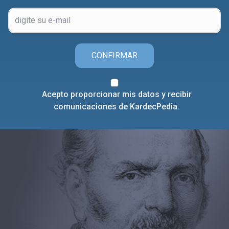
CONFIRMAR
Acepto proporcionar mis datos y recibir
comunicaciones de KardecPedia.