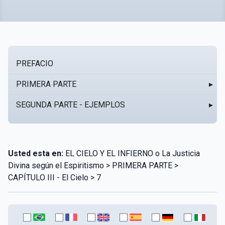
PREFACIO
PRIMERA PARTE
▸
SEGUNDA PARTE - EJEMPLOS
▸
Usted esta en:
EL CIELO Y EL INFIERNO o La Justicia
Divina según el Espiritismo > PRIMERA PARTE >
CAPÍTULO III - El Cielo > 7