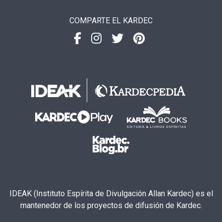
COMPARTE EL KARDEC
IDEAK (Instituto Espírita de Divulgación Allan Kardec) es el
mantenedor de los proyectos de difusión de Kardec.