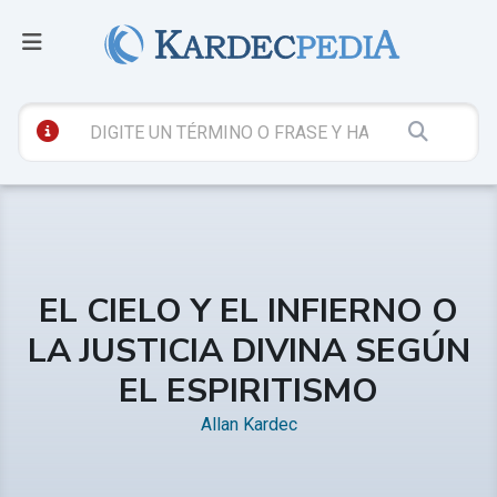
EL CIELO Y EL INFIERNO O
LA JUSTICIA DIVINA SEGÚN
EL ESPIRITISMO
Allan Kardec