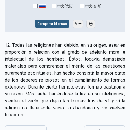
中文(大陆)
中文(台灣)
Comparar Idiomas
12. Todas las religiones han debido, en su origen, estar en
proporción o relación con el grado de adelanto moral e
intelectual de los hombres. Éstos, todavía demasiado
materiales para comprender el mérito de las cuestiones
puramente espirituales, han hecho consistir la mayor parte
de los deberes religiosos en el cumplimiento de formas
exteriores. Durante cierto tiempo, esas formas bastaron a
su razón. Más tarde, haciéndose la luz en su inteligencia,
sienten el vacío que dejan las formas tras de sí, y si la
religión no llena este vacío, la abandonan y se vuelven
filósofos.