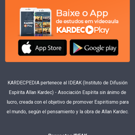
KARDECPEDIA pertenece al IDEAK (Instituto de Difusión
Espírita Allan Kardec) - Asociación Espírita sin ánimo de
lucro, creada con el objetivo de promover Espiritismo para
el mundo, según el pensamiento y la obra de Allan Kardec.