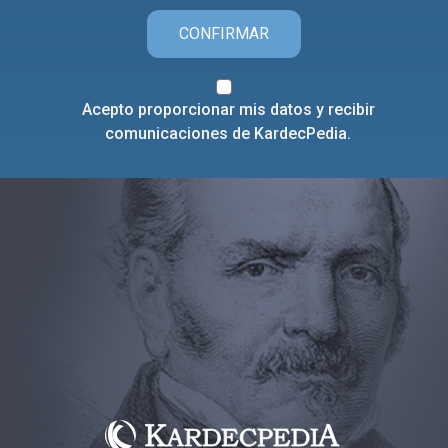
CONFIRMAR
Acepto proporcionar mis datos y recibir
comunicaciones de KardecPedia.