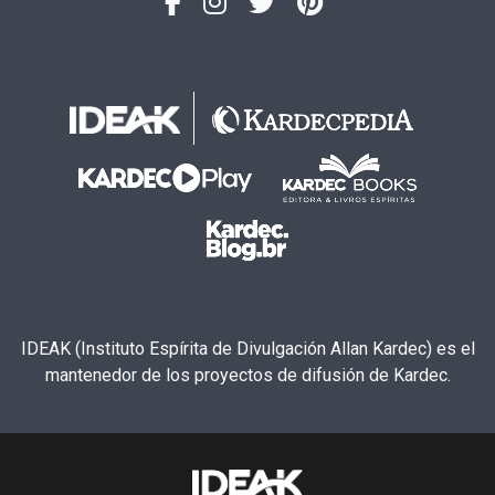
IDEAK (Instituto Espírita de Divulgación Allan Kardec) es el
mantenedor de los proyectos de difusión de Kardec.