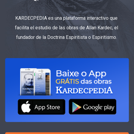
KARDECPEDIA es una plataforma interactivo que
facilita el estudio de las obras de Allan Kardec, el
fundador de la Doctrina Espiritista o Espiritismo.