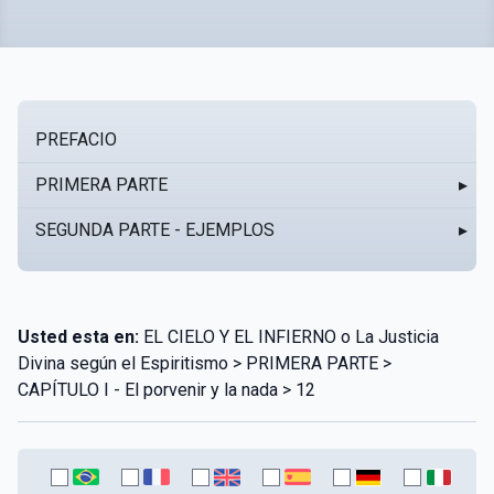
PREFACIO
PRIMERA PARTE
▸
SEGUNDA PARTE - EJEMPLOS
▸
Usted esta en:
EL CIELO Y EL INFIERNO o La Justicia
Divina según el Espiritismo > PRIMERA PARTE >
CAPÍTULO I - El porvenir y la nada > 12