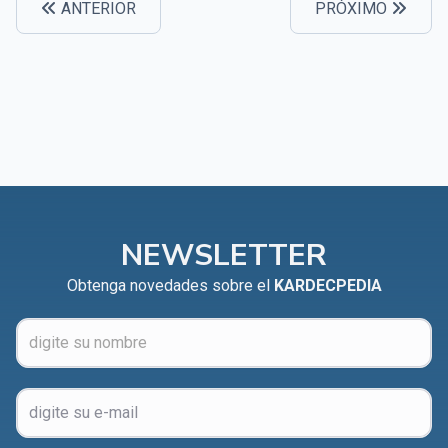
ANTERIOR
PRÓXIMO
NEWSLETTER
Obtenga novedades sobre el
KARDECPEDIA