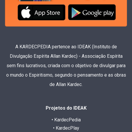
A KARDECPEDIA pertence ao IDEAK (Instituto de
Divulgação Espírita Allan Kardec) - Associação Espírita
sem fins lucrativos, criada com o objetivo de divulgar para
o mundo o Espiritismo, segundo o pensamento e as obras
de Allan Kardec.
Projetos do IDEAK
• KardecPedia
• KardecPlay