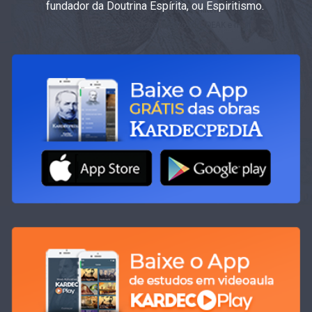
fundador da Doutrina Espírita, ou Espiritismo.