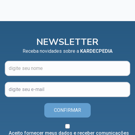
NEWSLETTER
Receba novidades sobre a
KARDECPEDIA
CONFIRMAR
Aceito fornecer meus dados e receber comunicações