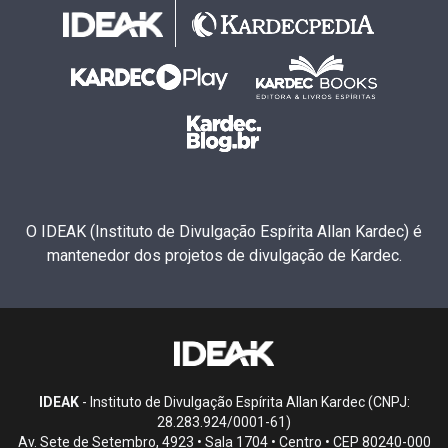
O IDEAK (Instituto de Divulgação Espírita Allan Kardec) é
mantenedor dos projetos de divulgação de Kardec.
IDEAK
- Instituto de Divulgação Espírita Allan Kardec (CNPJ:
28.283.924/0001-61)
Av. Sete de Setembro, 4923 • Sala 1704 • Centro • CEP 80240-000