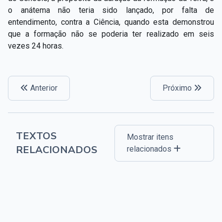
o anátema não teria sido lançado, por falta de
entendimento, contra a Ciência, quando esta demonstrou
que a formação não se poderia ter realizado em seis
vezes 24 horas.
Anterior
Próximo
TEXTOS
Mostrar itens
RELACIONADOS
relacionados