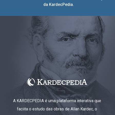
da KardecPedia.
A KARDECPEDIA é uma plataforma interativa que
faciita o estudo das obras de Allan Kardec, o