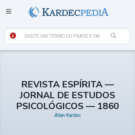
REVISTA ESPÍRITA —
JORNAL DE ESTUDOS
PSICOLÓGICOS — 1860
Allan Kardec